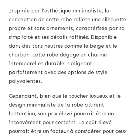
Inspirée par l’esthétique minimaliste, la
conception de cette robe reflète une silhouette
propre et sans ornements, caractérisée par sa
simplicité et ses détails raffinés. Disponible
dans des tons neutres comme le beige et le
charbon, cette robe dégage un charme
intemporel et durable, s’alignant
parfaitement avec des options de style
polyvalentes.
Cependant, bien que le toucher luxueux et le
design minimaliste de la robe attirent
l’attention, son prix élevé pourrait être un
inconvénient pour certains. Le coût élevé
pourrait être un facteur à considérer pour ceux