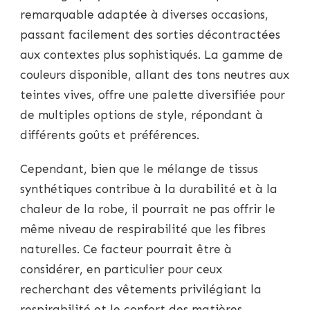
remarquable adaptée à diverses occasions,
passant facilement des sorties décontractées
aux contextes plus sophistiqués. La gamme de
couleurs disponible, allant des tons neutres aux
teintes vives, offre une palette diversifiée pour
de multiples options de style, répondant à
différents goûts et préférences.
Cependant, bien que le mélange de tissus
synthétiques contribue à la durabilité et à la
chaleur de la robe, il pourrait ne pas offrir le
même niveau de respirabilité que les fibres
naturelles. Ce facteur pourrait être à
considérer, en particulier pour ceux
recherchant des vêtements privilégiant la
respirabilité et le confort des matières