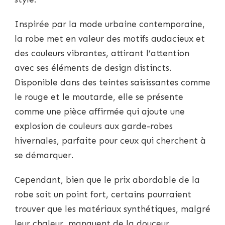
Inspirée par la mode urbaine contemporaine,
la robe met en valeur des motifs audacieux et
des couleurs vibrantes, attirant l’attention
avec ses éléments de design distincts.
Disponible dans des teintes saisissantes comme
le rouge et le moutarde, elle se présente
comme une pièce affirmée qui ajoute une
explosion de couleurs aux garde-robes
hivernales, parfaite pour ceux qui cherchent à
se démarquer.
Cependant, bien que le prix abordable de la
robe soit un point fort, certains pourraient
trouver que les matériaux synthétiques, malgré
leur chaleur, manquent de la douceur