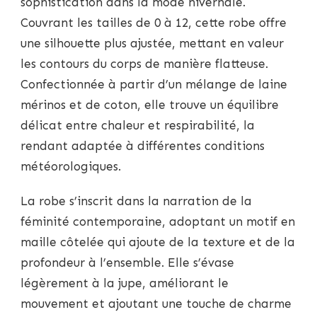
sophistication dans la mode hivernale.
Couvrant les tailles de 0 à 12, cette robe offre
une silhouette plus ajustée, mettant en valeur
les contours du corps de manière flatteuse.
Confectionnée à partir d’un mélange de laine
mérinos et de coton, elle trouve un équilibre
délicat entre chaleur et respirabilité, la
rendant adaptée à différentes conditions
météorologiques.
La robe s’inscrit dans la narration de la
féminité contemporaine, adoptant un motif en
maille côtelée qui ajoute de la texture et de la
profondeur à l’ensemble. Elle s’évase
légèrement à la jupe, améliorant le
mouvement et ajoutant une touche de charme