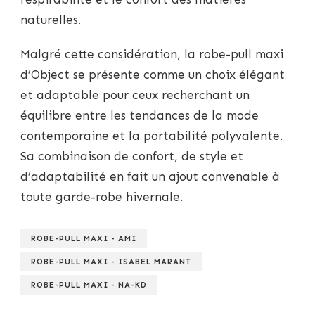
naturelles.
Malgré cette considération, la robe-pull maxi
d’Object se présente comme un choix élégant
et adaptable pour ceux recherchant un
équilibre entre les tendances de la mode
contemporaine et la portabilité polyvalente.
Sa combinaison de confort, de style et
d’adaptabilité en fait un ajout convenable à
toute garde-robe hivernale.
ROBE-PULL MAXI - AMI
ROBE-PULL MAXI - ISABEL MARANT
ROBE-PULL MAXI - NA-KD