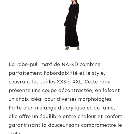
La robe-pull maxi de NA-KD combine
parfaitement l’abordabilité et le style,
couvrant les tailles XXS à XXL. Cette robe
présente une coupe décontractée, en faisant
un choix idéal pour diverses morphologies.
Faite d’un mélange d’acrylique et de laine,
elle offre un équilibre entre chaleur et confort,
garantissant la douceur sans compromettre le
style.