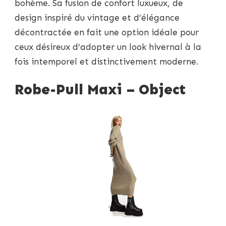
bohème. Sa fusion de confort luxueux, de
design inspiré du vintage et d’élégance
décontractée en fait une option idéale pour
ceux désireux d’adopter un look hivernal à la
fois intemporel et distinctivement moderne.
Robe-Pull Maxi – Object