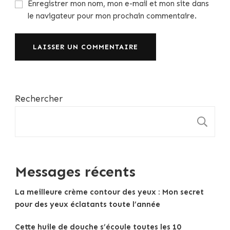
Enregistrer mon nom, mon e-mail et mon site dans
le navigateur pour mon prochain commentaire.
Rechercher
R
Messages récents
La meilleure crème contour des yeux : Mon secret
pour des yeux éclatants toute l’année
Cette huile de douche s’écoule toutes les 10