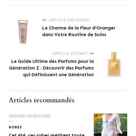
ARTICLE PRÉCÉDENT
Le Charme de la Fleur d'Oranger
dans Votre Routine de Soins
ARTICLE SUIVANT
Le Guide Ultime des Parfums pour la
Génération Z : Découvrir des Parfums
qui Définissent une Génération
Articles recommandés
UPDATED ON
02/07/2025
ROBES
Cet été, ces robes méritent toute