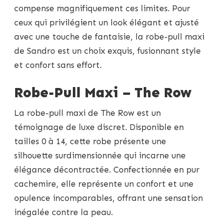
compense magnifiquement ces limites. Pour
ceux qui privilégient un look élégant et ajusté
avec une touche de fantaisie, la robe-pull maxi
de Sandro est un choix exquis, fusionnant style
et confort sans effort.
Robe-Pull Maxi – The Row
La robe-pull maxi de The Row est un
témoignage de luxe discret. Disponible en
tailles 0 à 14, cette robe présente une
silhouette surdimensionnée qui incarne une
élégance décontractée. Confectionnée en pur
cachemire, elle représente un confort et une
opulence incomparables, offrant une sensation
inégalée contre la peau.