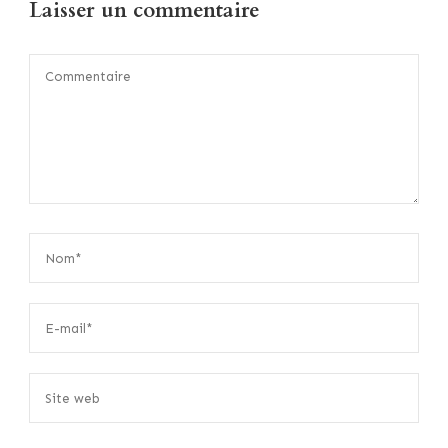
Laisser un commentaire