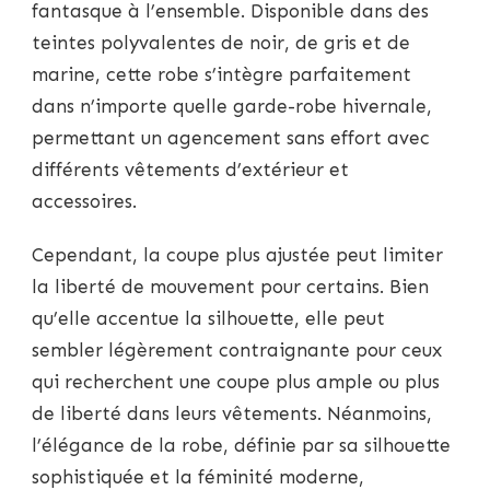
fantasque à l’ensemble. Disponible dans des
teintes polyvalentes de noir, de gris et de
marine, cette robe s’intègre parfaitement
dans n’importe quelle garde-robe hivernale,
permettant un agencement sans effort avec
différents vêtements d’extérieur et
accessoires.
Cependant, la coupe plus ajustée peut limiter
la liberté de mouvement pour certains. Bien
qu’elle accentue la silhouette, elle peut
sembler légèrement contraignante pour ceux
qui recherchent une coupe plus ample ou plus
de liberté dans leurs vêtements. Néanmoins,
l’élégance de la robe, définie par sa silhouette
sophistiquée et la féminité moderne,