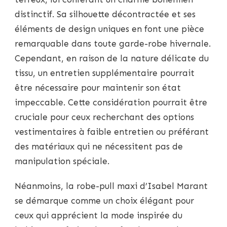
distinctif. Sa silhouette décontractée et ses
éléments de design uniques en font une pièce
remarquable dans toute garde-robe hivernale.
Cependant, en raison de la nature délicate du
tissu, un entretien supplémentaire pourrait
être nécessaire pour maintenir son état
impeccable. Cette considération pourrait être
cruciale pour ceux recherchant des options
vestimentaires à faible entretien ou préférant
des matériaux qui ne nécessitent pas de
manipulation spéciale.
Néanmoins, la robe-pull maxi d’Isabel Marant
se démarque comme un choix élégant pour
ceux qui apprécient la mode inspirée du