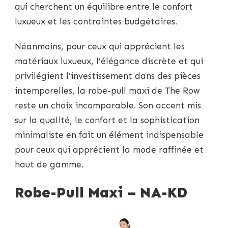
qui cherchent un équilibre entre le confort
luxueux et les contraintes budgétaires.
Néanmoins, pour ceux qui apprécient les
matériaux luxueux, l’élégance discrète et qui
privilégient l’investissement dans des pièces
intemporelles, la robe-pull maxi de The Row
reste un choix incomparable. Son accent mis
sur la qualité, le confort et la sophistication
minimaliste en fait un élément indispensable
pour ceux qui apprécient la mode raffinée et
haut de gamme.
Robe-Pull Maxi – NA-KD