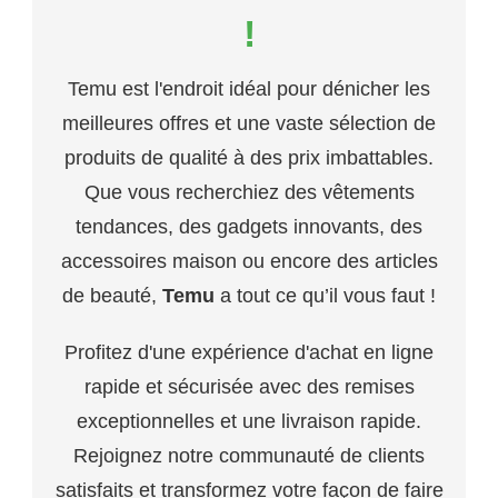
!
Temu est l'endroit idéal pour dénicher les
meilleures offres et une vaste sélection de
produits de qualité à des prix imbattables.
Que vous recherchiez des vêtements
tendances, des gadgets innovants, des
accessoires maison ou encore des articles
de beauté,
Temu
a tout ce qu’il vous faut !
Profitez d'une expérience d'achat en ligne
rapide et sécurisée avec des remises
exceptionnelles et une livraison rapide.
Rejoignez notre communauté de clients
satisfaits et transformez votre façon de faire