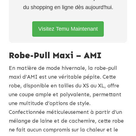
du shopping en ligne dès aujourd'hui.
Visitez Temu Maintenant
Robe-Pull Maxi – AMI
En matière de mode hivernale, la robe-pull
maxi d’AMI est une véritable pépite. Cette
robe, disponible en tailles du XS au XL, offre
une coupe ample et polyvalente, permettant
une multitude d’options de style.
Confectionnée méticuleusement à partir d’un
mélange de laine et de cachemire, cette robe
ne fait aucun compromis sur la chaleur et le