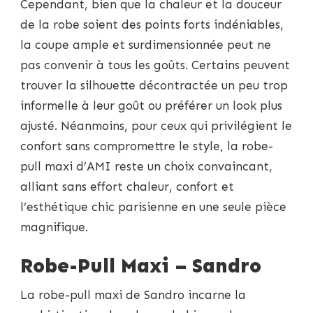
Cependant, bien que la chaleur et la douceur
de la robe soient des points forts indéniables,
la coupe ample et surdimensionnée peut ne
pas convenir à tous les goûts. Certains peuvent
trouver la silhouette décontractée un peu trop
informelle à leur goût ou préférer un look plus
ajusté. Néanmoins, pour ceux qui privilégient le
confort sans compromettre le style, la robe-
pull maxi d’AMI reste un choix convaincant,
alliant sans effort chaleur, confort et
l’esthétique chic parisienne en une seule pièce
magnifique.
Robe-Pull Maxi – Sandro
La robe-pull maxi de Sandro incarne la