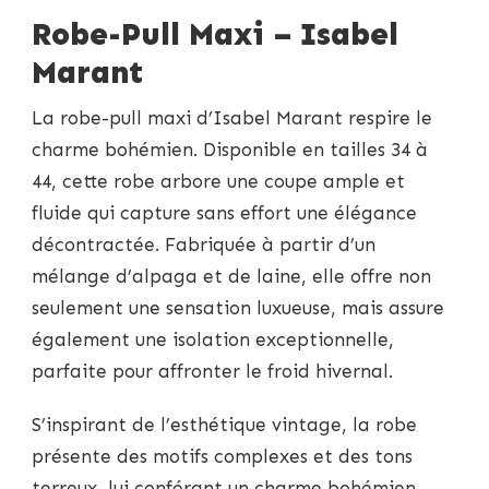
Robe-Pull Maxi – Isabel
Marant
La robe-pull maxi d’Isabel Marant respire le
charme bohémien. Disponible en tailles 34 à
44, cette robe arbore une coupe ample et
fluide qui capture sans effort une élégance
décontractée. Fabriquée à partir d’un
mélange d’alpaga et de laine, elle offre non
seulement une sensation luxueuse, mais assure
également une isolation exceptionnelle,
parfaite pour affronter le froid hivernal.
S’inspirant de l’esthétique vintage, la robe
présente des motifs complexes et des tons
terreux, lui conférant un charme bohémien