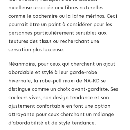
moelleuse associée aux fibres naturelles
comme le cachemire ou la laine mérinos. Ceci
pourrait être un point à considérer pour les
personnes particulièrement sensibles aux
textures des tissus ou recherchant une
sensation plus luxueuse.
Néanmoins, pour ceux qui cherchent un ajout
abordable et stylé à leur garde-robe
hivernale, la robe-pull maxi de NA-KD se
distingue comme un choix avant-gardiste. Ses
couleurs vives, son design tendance et son
ajustement confortable en font une option
attrayante pour ceux cherchant un mélange
d’abordabilité et de style tendance.