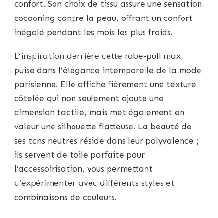
confort. Son choix de tissu assure une sensation
cocooning contre la peau, offrant un confort
inégalé pendant les mois les plus froids.
L’inspiration derrière cette robe-pull maxi
puise dans l’élégance intemporelle de la mode
parisienne. Elle affiche fièrement une texture
côtelée qui non seulement ajoute une
dimension tactile, mais met également en
valeur une silhouette flatteuse. La beauté de
ses tons neutres réside dans leur polyvalence ;
ils servent de toile parfaite pour
l’accessoirisation, vous permettant
d’expérimenter avec différents styles et
combinaisons de couleurs.