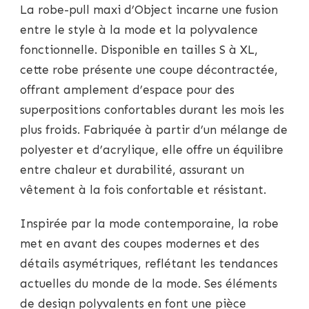
La robe-pull maxi d’Object incarne une fusion
entre le style à la mode et la polyvalence
fonctionnelle. Disponible en tailles S à XL,
cette robe présente une coupe décontractée,
offrant amplement d’espace pour des
superpositions confortables durant les mois les
plus froids. Fabriquée à partir d’un mélange de
polyester et d’acrylique, elle offre un équilibre
entre chaleur et durabilité, assurant un
vêtement à la fois confortable et résistant.
Inspirée par la mode contemporaine, la robe
met en avant des coupes modernes et des
détails asymétriques, reflétant les tendances
actuelles du monde de la mode. Ses éléments
de design polyvalents en font une pièce