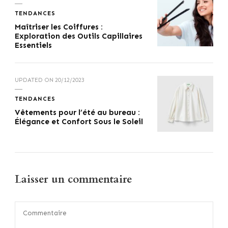
TENDANCES
Maîtriser les Coiffures :
Exploration des Outils Capillaires
Essentiels
UPDATED ON
20/12/2023
TENDANCES
Vêtements pour l’été au bureau :
Élégance et Confort Sous le Soleil
Laisser un commentaire