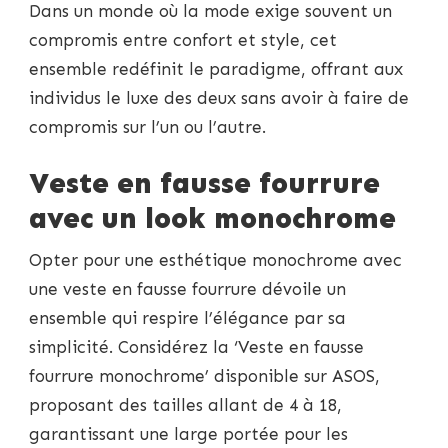
Dans un monde où la mode exige souvent un
compromis entre confort et style, cet
ensemble redéfinit le paradigme, offrant aux
individus le luxe des deux sans avoir à faire de
compromis sur l’un ou l’autre.
Veste en fausse fourrure
avec un look monochrome
Opter pour une esthétique monochrome avec
une veste en fausse fourrure dévoile un
ensemble qui respire l’élégance par sa
simplicité. Considérez la ‘Veste en fausse
fourrure monochrome’ disponible sur ASOS,
proposant des tailles allant de 4 à 18,
garantissant une large portée pour les