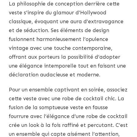
La philosophie de conception derrière cette
veste s’inspire du glamour d’Hollywood
classique, évoquant une aura d’extravagance
et de séduction. Ses éléments de design
fusionnent harmonieusement l’opulence
vintage avec une touche contemporaine,
offrant aux porteurs la possibilité d’adopter
une élégance intemporelle tout en faisant une
déclaration audacieuse et moderne.
Pour un ensemble captivant en soirée, associez
cette veste avec une robe de cocktail chic. La
fusion de la somptueuse veste en fausse
fourrure avec l’élégance d’une robe de cocktail
crée un look à la fois raffiné et percutant. C’est
un ensemble qui capte aisément l’attention,