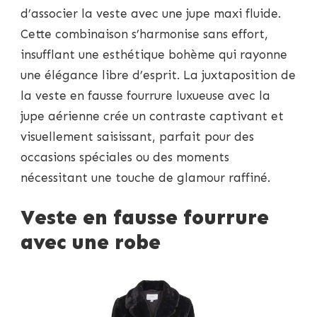
d’associer la veste avec une jupe maxi fluide.
Cette combinaison s’harmonise sans effort,
insufflant une esthétique bohème qui rayonne
une élégance libre d’esprit. La juxtaposition de
la veste en fausse fourrure luxueuse avec la
jupe aérienne crée un contraste captivant et
visuellement saisissant, parfait pour des
occasions spéciales ou des moments
nécessitant une touche de glamour raffiné.
Veste en fausse fourrure
avec une robe