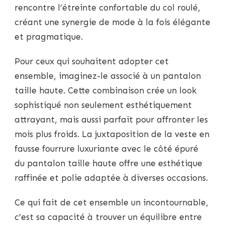
rencontre l’étreinte confortable du col roulé,
créant une synergie de mode à la fois élégante
et pragmatique.
Pour ceux qui souhaitent adopter cet
ensemble, imaginez-le associé à un pantalon
taille haute. Cette combinaison crée un look
sophistiqué non seulement esthétiquement
attrayant, mais aussi parfait pour affronter les
mois plus froids. La juxtaposition de la veste en
fausse fourrure luxuriante avec le côté épuré
du pantalon taille haute offre une esthétique
raffinée et polie adaptée à diverses occasions.
Ce qui fait de cet ensemble un incontournable,
c’est sa capacité à trouver un équilibre entre