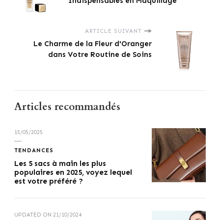
Indispensables en Maquillage
ARTICLE SUIVANT
Le Charme de la Fleur d'Oranger
dans Votre Routine de Soins
Articles recommandés
15/05/2025
TENDANCES
Les 5 sacs à main les plus
populaires en 2025, voyez lequel
est votre préféré ?
UPDATED ON
21/10/2024