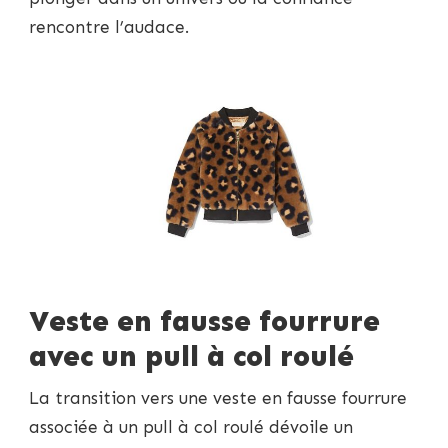
rencontre l’audace.
Veste en fausse fourrure
avec un pull à col roulé
La transition vers une veste en fausse fourrure
associée à un pull à col roulé dévoile un