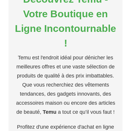
Votre Boutique en
Ligne Incontournable
!
Temu est l'endroit idéal pour dénicher les
meilleures offres et une vaste sélection de
produits de qualité à des prix imbattables.
Que vous recherchiez des vêtements
tendances, des gadgets innovants, des
accessoires maison ou encore des articles
de beauté,
Temu
a tout ce qu’il vous faut !
Profitez d'une expérience d'achat en ligne