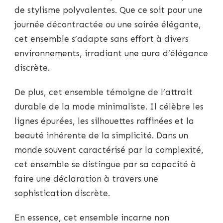
de stylisme polyvalentes. Que ce soit pour une
journée décontractée ou une soirée élégante,
cet ensemble s’adapte sans effort à divers
environnements, irradiant une aura d’élégance
discrète.
De plus, cet ensemble témoigne de l’attrait
durable de la mode minimaliste. Il célèbre les
lignes épurées, les silhouettes raffinées et la
beauté inhérente de la simplicité. Dans un
monde souvent caractérisé par la complexité,
cet ensemble se distingue par sa capacité à
faire une déclaration à travers une
sophistication discrète.
En essence, cet ensemble incarne non