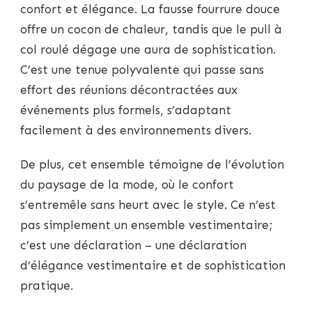
confort et élégance. La fausse fourrure douce
offre un cocon de chaleur, tandis que le pull à
col roulé dégage une aura de sophistication.
C’est une tenue polyvalente qui passe sans
effort des réunions décontractées aux
événements plus formels, s’adaptant
facilement à des environnements divers.
De plus, cet ensemble témoigne de l’évolution
du paysage de la mode, où le confort
s’entremêle sans heurt avec le style. Ce n’est
pas simplement un ensemble vestimentaire;
c’est une déclaration – une déclaration
d’élégance vestimentaire et de sophistication
pratique.