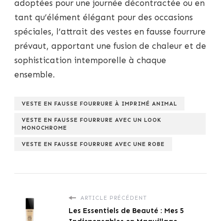
adoptées pour une journée décontractée ou en
tant qu’élément élégant pour des occasions
spéciales, l’attrait des vestes en fausse fourrure
prévaut, apportant une fusion de chaleur et de
sophistication intemporelle à chaque
ensemble.
VESTE EN FAUSSE FOURRURE À IMPRIMÉ ANIMAL
VESTE EN FAUSSE FOURRURE AVEC UN LOOK
MONOCHROME
VESTE EN FAUSSE FOURRURE AVEC UNE ROBE
ARTICLE PRÉCÉDENT
Les Essentiels de Beauté : Mes 5