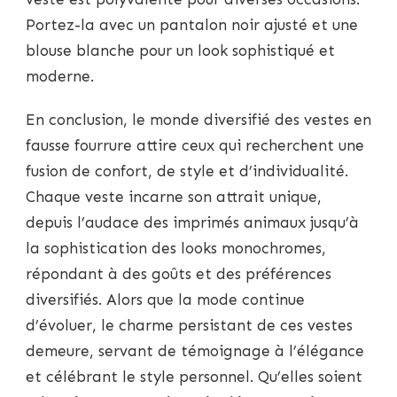
Portez-la avec un pantalon noir ajusté et une
blouse blanche pour un look sophistiqué et
moderne.
En conclusion, le monde diversifié des vestes en
fausse fourrure attire ceux qui recherchent une
fusion de confort, de style et d’individualité.
Chaque veste incarne son attrait unique,
depuis l’audace des imprimés animaux jusqu’à
la sophistication des looks monochromes,
répondant à des goûts et des préférences
diversifiés. Alors que la mode continue
d’évoluer, le charme persistant de ces vestes
demeure, servant de témoignage à l’élégance
et célébrant le style personnel. Qu’elles soient