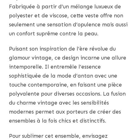
Fabriquée à partir d’un mélange luxueux de
polyester et de viscose, cette veste offre non
seulement une sensation d’opulence mais aussi
un confort suprême contre la peau.
Puisant son inspiration de l’ère révolue du
glamour vintage, ce design incarne une allure
intemporelle. Il entremêle l’essence
sophistiquée de la mode d’antan avec une
touche contemporaine, en faisant une pièce
polyvalente pour diverses occasions. La fusion
du charme vintage avec les sensibilités
modernes permet aux porteurs de créer des
ensembles à la fois chics et distinctifs.
Pour sublimer cet ensemble, envisagez