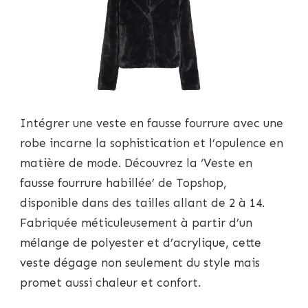
Intégrer une veste en fausse fourrure avec une
robe incarne la sophistication et l’opulence en
matière de mode. Découvrez la ‘Veste en
fausse fourrure habillée’ de Topshop,
disponible dans des tailles allant de 2 à 14.
Fabriquée méticuleusement à partir d’un
mélange de polyester et d’acrylique, cette
veste dégage non seulement du style mais
promet aussi chaleur et confort.