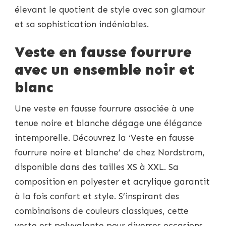
élevant le quotient de style avec son glamour
et sa sophistication indéniables.
Veste en fausse fourrure
avec un ensemble noir et
blanc
Une veste en fausse fourrure associée à une
tenue noire et blanche dégage une élégance
intemporelle. Découvrez la ‘Veste en fausse
fourrure noire et blanche’ de chez Nordstrom,
disponible dans des tailles XS à XXL. Sa
composition en polyester et acrylique garantit
à la fois confort et style. S’inspirant des
combinaisons de couleurs classiques, cette
veste est polyvalente pour diverses occasions.