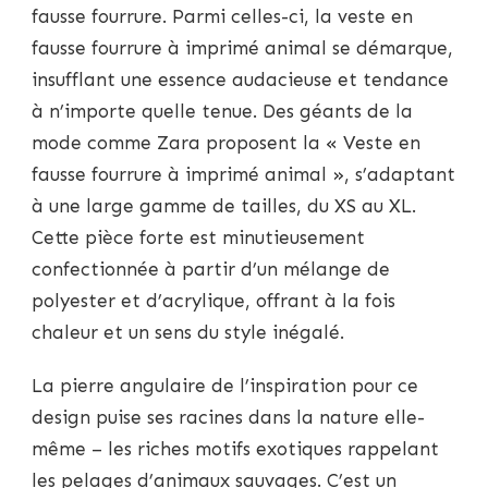
fausse fourrure. Parmi celles-ci, la veste en
fausse fourrure à imprimé animal se démarque,
insufflant une essence audacieuse et tendance
à n’importe quelle tenue. Des géants de la
mode comme Zara proposent la « Veste en
fausse fourrure à imprimé animal », s’adaptant
à une large gamme de tailles, du XS au XL.
Cette pièce forte est minutieusement
confectionnée à partir d’un mélange de
polyester et d’acrylique, offrant à la fois
chaleur et un sens du style inégalé.
La pierre angulaire de l’inspiration pour ce
design puise ses racines dans la nature elle-
même – les riches motifs exotiques rappelant
les pelages d’animaux sauvages. C’est un