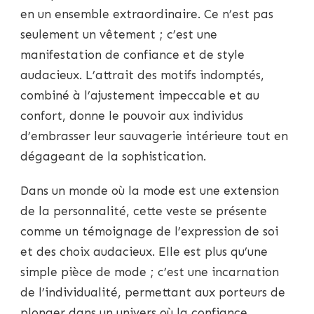
en un ensemble extraordinaire. Ce n’est pas
seulement un vêtement ; c’est une
manifestation de confiance et de style
audacieux. L’attrait des motifs indomptés,
combiné à l’ajustement impeccable et au
confort, donne le pouvoir aux individus
d’embrasser leur sauvagerie intérieure tout en
dégageant de la sophistication.
Dans un monde où la mode est une extension
de la personnalité, cette veste se présente
comme un témoignage de l’expression de soi
et des choix audacieux. Elle est plus qu’une
simple pièce de mode ; c’est une incarnation
de l’individualité, permettant aux porteurs de
plonger dans un univers où la confiance