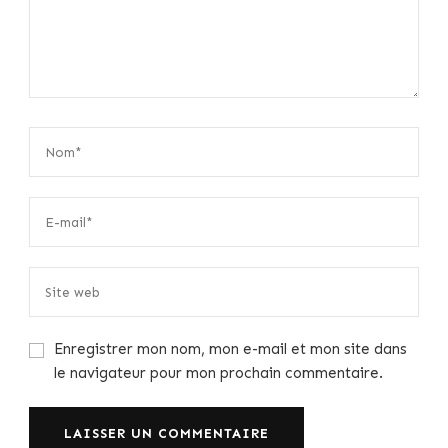
Enregistrer mon nom, mon e-mail et mon site dans
le navigateur pour mon prochain commentaire.