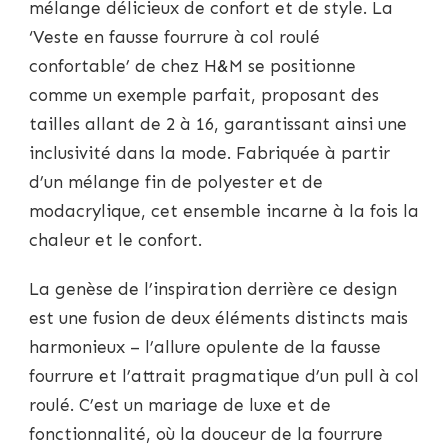
mélange délicieux de confort et de style. La
‘Veste en fausse fourrure à col roulé
confortable’ de chez H&M se positionne
comme un exemple parfait, proposant des
tailles allant de 2 à 16, garantissant ainsi une
inclusivité dans la mode. Fabriquée à partir
d’un mélange fin de polyester et de
modacrylique, cet ensemble incarne à la fois la
chaleur et le confort.
La genèse de l’inspiration derrière ce design
est une fusion de deux éléments distincts mais
harmonieux – l’allure opulente de la fausse
fourrure et l’attrait pragmatique d’un pull à col
roulé. C’est un mariage de luxe et de
fonctionnalité, où la douceur de la fourrure