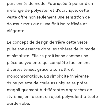
passionnés de mode. Fabriquée à partir d’un
mélange de polyester et d’acrylique, cette
veste offre non seulement une sensation de
douceur mais aussi une finition raffinée et
élégante.
Le concept de design derrière cette veste
puise son essence dans les sphères de la mode
minimaliste. Elle se positionne comme une
pièce polyvalente qui complète facilement
diverses tenues grâce à son attrait
monochromatique. La simplicité inhérente
d’une palette de couleurs uniques se prête
magnifiquement à différentes approches de
stylisme, en faisant un ajout polyvalent à toute
garde-robe.