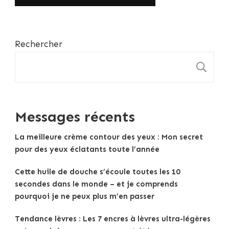
Rechercher
R
Messages récents
La meilleure crème contour des yeux : Mon secret
pour des yeux éclatants toute l’année
Cette huile de douche s’écoule toutes les 10
secondes dans le monde – et je comprends
pourquoi je ne peux plus m’en passer
Tendance lèvres : Les 7 encres à lèvres ultra-légères