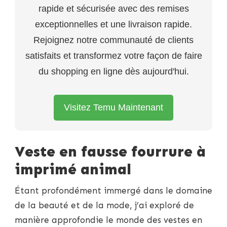
rapide et sécurisée avec des remises
exceptionnelles et une livraison rapide.
Rejoignez notre communauté de clients
satisfaits et transformez votre façon de faire
du shopping en ligne dès aujourd'hui.
Visitez Temu Maintenant
Veste en fausse fourrure à
imprimé animal
Étant profondément immergé dans le domaine
de la beauté et de la mode, j’ai exploré de
manière approfondie le monde des vestes en