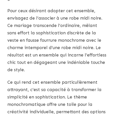
Pour ceux désirant adopter cet ensemble,
envisagez de l’associer à une robe midi noire.
Ce mariage transcende l’ordinaire, mêlant
sans effort la sophistication discrète de la
veste en fausse fourrure monochrome avec le
charme intemporel d’une robe midi noire. Le
résultat est un ensemble qui incarne l’effortless
chic tout en dégageant une indéniable touche
de style.
Ce qui rend cet ensemble particulièrement
attrayant, c’est sa capacité à transformer la
simplicité en sophistication. Le thème
monochromatique offre une toile pour la
créativité individuelle, permettant des options