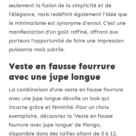
seulement la fusion de la simplicité et de
l’élégance, mais redéfinit également l’idée que
le minimalisme est synonyme d’ennui. C’est une
manifestation d’un goût raffiné, offrant aux
porteurs l’opportunité de faire une impression
puissante mais subtile.
Veste en fausse fourrure
avec une jupe longue
La combinaison d’une veste en fausse fourrure
avec une jupe longue dévoile un look qui
incarne grâce et féminité. Pour un choix
exemplaire, découvrez la ‘Veste en fausse
fourrure avec jupe longue’ de Mango,
disponible dans des tailles allant de 0 à 12.