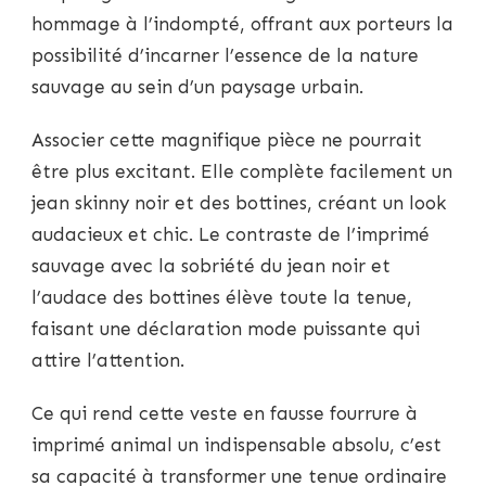
hommage à l’indompté, offrant aux porteurs la
possibilité d’incarner l’essence de la nature
sauvage au sein d’un paysage urbain.
Associer cette magnifique pièce ne pourrait
être plus excitant. Elle complète facilement un
jean skinny noir et des bottines, créant un look
audacieux et chic. Le contraste de l’imprimé
sauvage avec la sobriété du jean noir et
l’audace des bottines élève toute la tenue,
faisant une déclaration mode puissante qui
attire l’attention.
Ce qui rend cette veste en fausse fourrure à
imprimé animal un indispensable absolu, c’est
sa capacité à transformer une tenue ordinaire