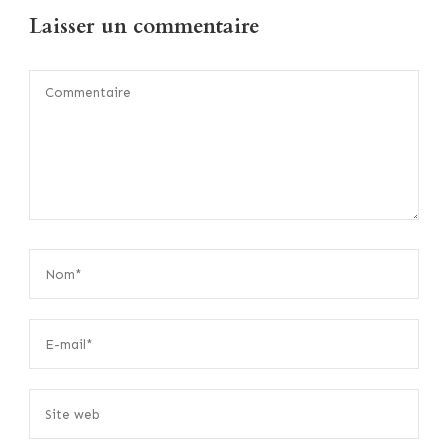
Laisser un commentaire