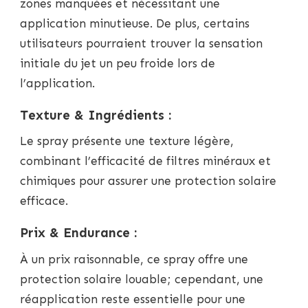
zones manquées et nécessitant une
application minutieuse. De plus, certains
utilisateurs pourraient trouver la sensation
initiale du jet un peu froide lors de
l’application.
Texture & Ingrédients :
Le spray présente une texture légère,
combinant l’efficacité de filtres minéraux et
chimiques pour assurer une protection solaire
efficace.
Prix & Endurance :
À un prix raisonnable, ce spray offre une
protection solaire louable; cependant, une
réapplication reste essentielle pour une