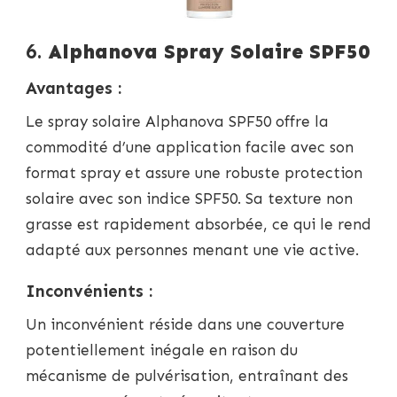
6.
Alphanova Spray Solaire SPF50
Avantages :
Le spray solaire Alphanova SPF50 offre la
commodité d’une application facile avec son
format spray et assure une robuste protection
solaire avec son indice SPF50. Sa texture non
grasse est rapidement absorbée, ce qui le rend
adapté aux personnes menant une vie active.
Inconvénients :
Un inconvénient réside dans une couverture
potentiellement inégale en raison du
mécanisme de pulvérisation, entraînant des