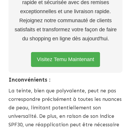
rapide et sécurisée avec des remises
exceptionnelles et une livraison rapide.
Rejoignez notre communauté de clients
satisfaits et transformez votre façon de faire
du shopping en ligne dès aujourd'hui.
Visitez Temu Maintenant
Inconvénients :
La teinte, bien que polyvalente, peut ne pas
correspondre précisément à toutes les nuances
de peau, limitant potentiellement son
universalité. De plus, en raison de son indice
SPF30, une réapplication peut être nécessaire