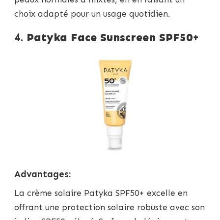
choix adapté pour un usage quotidien.
4.
Patyka Face Sunscreen SPF50+
Advantages:
La crème solaire Patyka SPF50+ excelle en
offrant une protection solaire robuste avec son