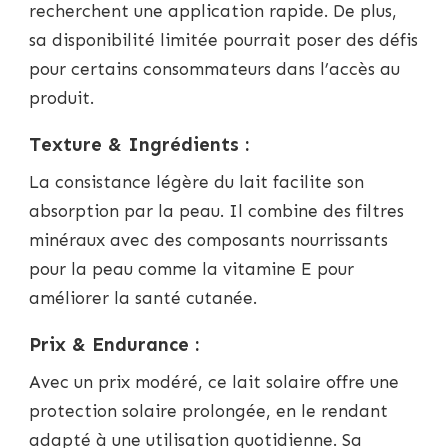
recherchent une application rapide. De plus,
sa disponibilité limitée pourrait poser des défis
pour certains consommateurs dans l’accès au
produit.
Texture & Ingrédients :
La consistance légère du lait facilite son
absorption par la peau. Il combine des filtres
minéraux avec des composants nourrissants
pour la peau comme la vitamine E pour
améliorer la santé cutanée.
Prix & Endurance :
Avec un prix modéré, ce lait solaire offre une
protection solaire prolongée, en le rendant
adapté à une utilisation quotidienne. Sa