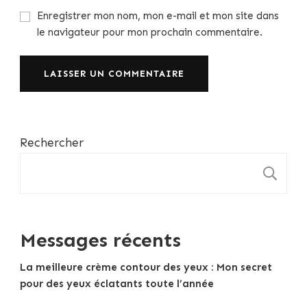
Enregistrer mon nom, mon e-mail et mon site dans
le navigateur pour mon prochain commentaire.
Rechercher
R
Messages récents
La meilleure crème contour des yeux : Mon secret
pour des yeux éclatants toute l’année