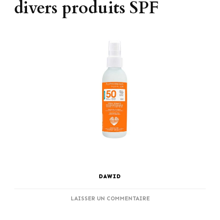
divers produits SPF
DAWID
SUR
LAISSER UN COMMENTAIRE
ESSENTIELS
DE