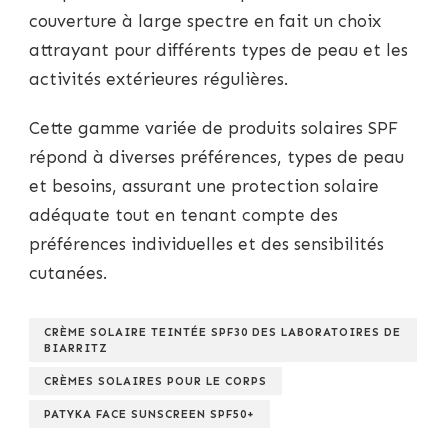
couverture à large spectre en fait un choix
attrayant pour différents types de peau et les
activités extérieures régulières.
Cette gamme variée de produits solaires SPF
répond à diverses préférences, types de peau
et besoins, assurant une protection solaire
adéquate tout en tenant compte des
préférences individuelles et des sensibilités
cutanées.
CRÈME SOLAIRE TEINTÉE SPF30 DES LABORATOIRES DE
BIARRITZ
CRÈMES SOLAIRES POUR LE CORPS
PATYKA FACE SUNSCREEN SPF50+