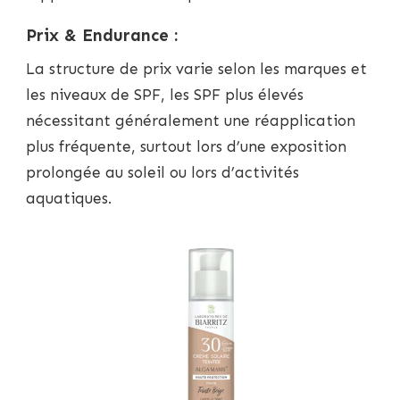
Prix & Endurance :
La structure de prix varie selon les marques et
les niveaux de SPF, les SPF plus élevés
nécessitant généralement une réapplication
plus fréquente, surtout lors d’une exposition
prolongée au soleil ou lors d’activités
aquatiques.