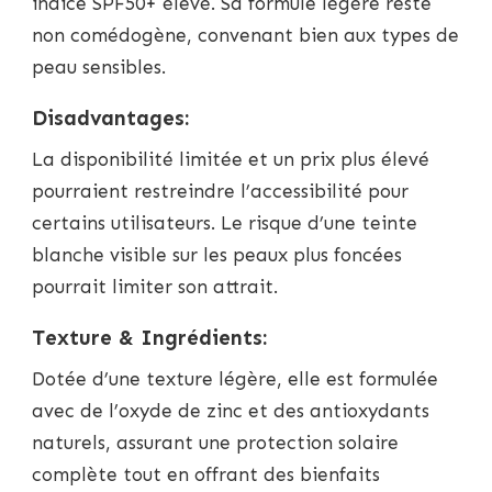
indice SPF50+ élevé. Sa formule légère reste
non comédogène, convenant bien aux types de
peau sensibles.
Disadvantages:
La disponibilité limitée et un prix plus élevé
pourraient restreindre l’accessibilité pour
certains utilisateurs. Le risque d’une teinte
blanche visible sur les peaux plus foncées
pourrait limiter son attrait.
Texture & Ingrédients:
Dotée d’une texture légère, elle est formulée
avec de l’oxyde de zinc et des antioxydants
naturels, assurant une protection solaire
complète tout en offrant des bienfaits