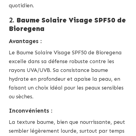
quotidien.
2.
Baume Solaire Visage SPF50 de
Bioregena
Avantages :
Le Baume Solaire Visage SPF50 de Bioregena
excelle dans sa défense robuste contre les
rayons UVA/UVB. Sa consistance baume
hydrate en profondeur et apaise la peau, en
faisant un choix idéal pour les peaux sensibles
ou sèches.
Inconvénients :
La texture baume, bien que nourrissante, peut
sembler légèrement lourde, surtout par temps