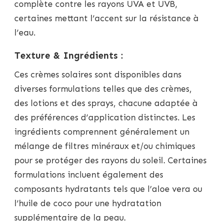
complète contre les rayons UVA et UVB,
certaines mettant l’accent sur la résistance à
l’eau.
Texture & Ingrédients :
Ces crèmes solaires sont disponibles dans
diverses formulations telles que des crèmes,
des lotions et des sprays, chacune adaptée à
des préférences d’application distinctes. Les
ingrédients comprennent généralement un
mélange de filtres minéraux et/ou chimiques
pour se protéger des rayons du soleil. Certaines
formulations incluent également des
composants hydratants tels que l’aloe vera ou
l’huile de coco pour une hydratation
supplémentaire de la peau.