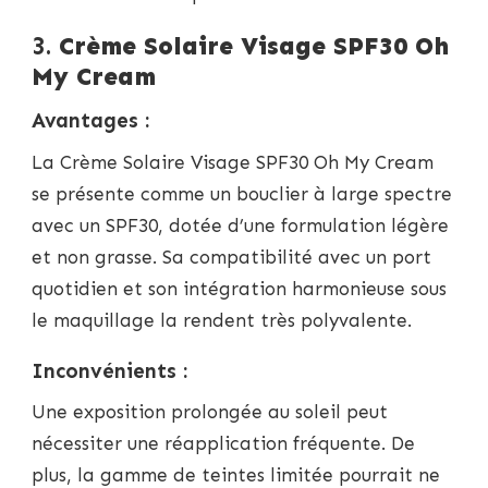
3.
Crème Solaire Visage SPF30 Oh
My Cream
Avantages :
La Crème Solaire Visage SPF30 Oh My Cream
se présente comme un bouclier à large spectre
avec un SPF30, dotée d’une formulation légère
et non grasse. Sa compatibilité avec un port
quotidien et son intégration harmonieuse sous
le maquillage la rendent très polyvalente.
Inconvénients :
Une exposition prolongée au soleil peut
nécessiter une réapplication fréquente. De
plus, la gamme de teintes limitée pourrait ne