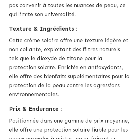
pas convenir à toutes les nuances de peau, ce
qui limite son universalité.
Texture & Ingrédients :
Cette crème solaire offre une texture légère et
non collante, exploitant des filtres naturels
tels que le dioxyde de titane pour la
protection solaire. Enrichie en antioxydants,
elle offre des bienfaits supplémentaires pour la
protection de la peau contre les agressions
environnementales.
Prix & Endurance :
Positionnée dans une gamme de prix moyenne,
elle offre une protection solaire fiable pour les
peaux normales à mixtes, en en faisant un