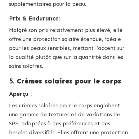
supplémentaires pour la peau.
Prix & Endurance:
Malgré son prix relativement plus élevé, elle
offre une protection solaire étendue, idéale
pour les peaux sensibles, mettant l’accent sur
la qualité plutôt que sur la quantité dans les
soins solaires.
5.
Crèmes solaires pour le corps
Aperçu :
Les crèmes solaires pour le corps englobent
une gamme de textures et de variations de
SPF, adaptées à des préférences et des
besoins diversifiés. Elles offrent une protection