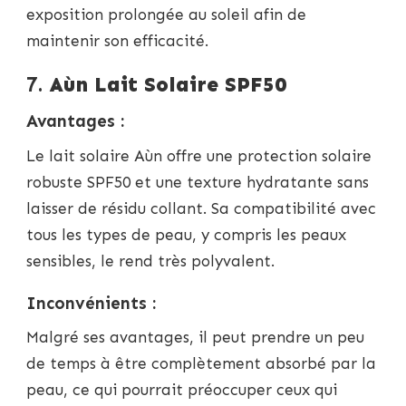
exposition prolongée au soleil afin de
maintenir son efficacité.
7.
Aùn Lait Solaire SPF50
Avantages :
Le lait solaire Aùn offre une protection solaire
robuste SPF50 et une texture hydratante sans
laisser de résidu collant. Sa compatibilité avec
tous les types de peau, y compris les peaux
sensibles, le rend très polyvalent.
Inconvénients :
Malgré ses avantages, il peut prendre un peu
de temps à être complètement absorbé par la
peau, ce qui pourrait préoccuper ceux qui