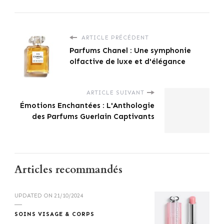
ARTICLE PRÉCÉDENT
Parfums Chanel : Une symphonie
olfactive de luxe et d'élégance
ARTICLE SUIVANT
Émotions Enchantées : L'Anthologie
des Parfums Guerlain Captivants
Articles recommandés
UPDATED ON
21/10/2024
SOINS VISAGE & CORPS