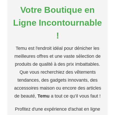
Votre Boutique en
Ligne Incontournable
!
Temu est l'endroit idéal pour dénicher les
meilleures offres et une vaste sélection de
produits de qualité à des prix imbattables.
Que vous recherchiez des vêtements
tendances, des gadgets innovants, des
accessoires maison ou encore des articles
de beauté,
Temu
a tout ce qu’il vous faut !
Profitez d'une expérience d'achat en ligne