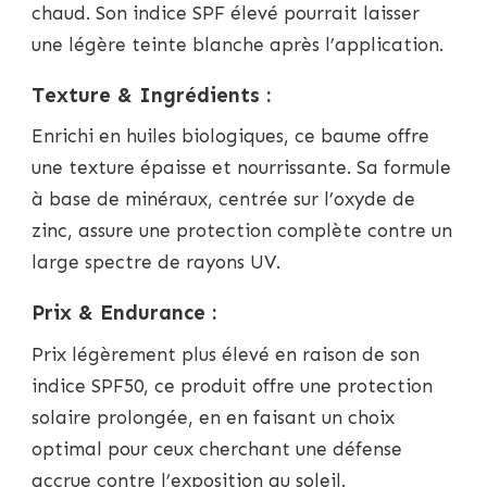
chaud. Son indice SPF élevé pourrait laisser
une légère teinte blanche après l’application.
Texture & Ingrédients :
Enrichi en huiles biologiques, ce baume offre
une texture épaisse et nourrissante. Sa formule
à base de minéraux, centrée sur l’oxyde de
zinc, assure une protection complète contre un
large spectre de rayons UV.
Prix & Endurance :
Prix légèrement plus élevé en raison de son
indice SPF50, ce produit offre une protection
solaire prolongée, en en faisant un choix
optimal pour ceux cherchant une défense
accrue contre l’exposition au soleil.