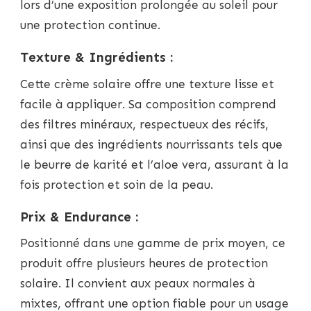
lors d’une exposition prolongée au soleil pour
une protection continue.
Texture & Ingrédients :
Cette crème solaire offre une texture lisse et
facile à appliquer. Sa composition comprend
des filtres minéraux, respectueux des récifs,
ainsi que des ingrédients nourrissants tels que
le beurre de karité et l’aloe vera, assurant à la
fois protection et soin de la peau.
Prix & Endurance :
Positionné dans une gamme de prix moyen, ce
produit offre plusieurs heures de protection
solaire. Il convient aux peaux normales à
mixtes, offrant une option fiable pour un usage