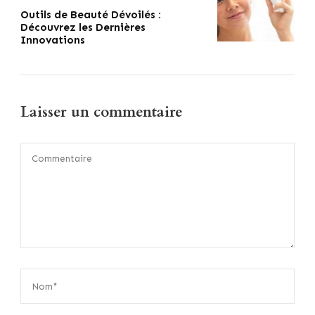
Outils de Beauté Dévoilés :
Découvrez les Dernières
Innovations
Laisser un commentaire