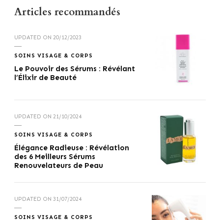
Articles recommandés
UPDATED ON
20/12/2023
SOINS VISAGE & CORPS
Le Pouvoir des Sérums : Révélant
l’Élixir de Beauté
UPDATED ON
21/10/2024
SOINS VISAGE & CORPS
Élégance Radieuse : Révélation
des 6 Meilleurs Sérums
Renouvelateurs de Peau
UPDATED ON
31/07/2024
SOINS VISAGE & CORPS