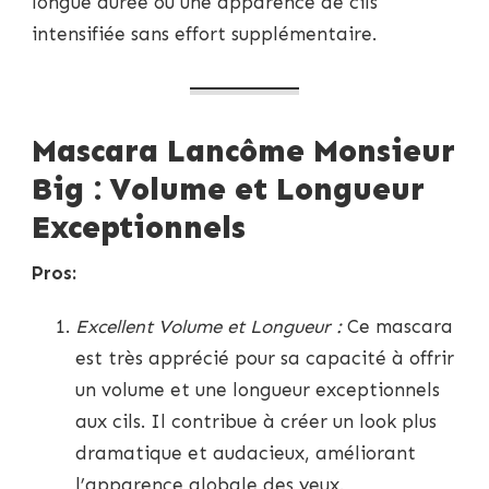
longue durée ou une apparence de cils
intensifiée sans effort supplémentaire.
Mascara Lancôme Monsieur
Big : Volume et Longueur
Exceptionnels
Pros:
Excellent Volume et Longueur :
Ce mascara
est très apprécié pour sa capacité à offrir
un volume et une longueur exceptionnels
aux cils. Il contribue à créer un look plus
dramatique et audacieux, améliorant
l’apparence globale des yeux.