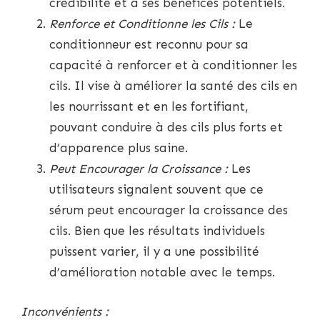
crédibilité et à ses bénéfices potentiels.
Renforce et Conditionne les Cils :
Le
conditionneur est reconnu pour sa
capacité à renforcer et à conditionner les
cils. Il vise à améliorer la santé des cils en
les nourrissant et en les fortifiant,
pouvant conduire à des cils plus forts et
d’apparence plus saine.
Peut Encourager la Croissance :
Les
utilisateurs signalent souvent que ce
sérum peut encourager la croissance des
cils. Bien que les résultats individuels
puissent varier, il y a une possibilité
d’amélioration notable avec le temps.
Inconvénients :