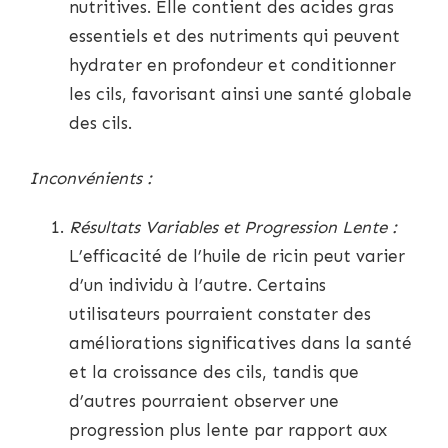
nutritives. Elle contient des acides gras
essentiels et des nutriments qui peuvent
hydrater en profondeur et conditionner
les cils, favorisant ainsi une santé globale
des cils.
Inconvénients :
Résultats Variables et Progression Lente :
L’efficacité de l’huile de ricin peut varier
d’un individu à l’autre. Certains
utilisateurs pourraient constater des
améliorations significatives dans la santé
et la croissance des cils, tandis que
d’autres pourraient observer une
progression plus lente par rapport aux