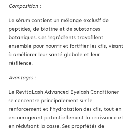
Composition :
Le sérum contient un mélange exclusif de
peptides, de biotine et de substances
botaniques. Ces ingrédients travaillent
ensemble pour nourrir et fortifier les cils, visant
à améliorer leur santé globale et leur
résilience.
Avantages :
Le RevitaLash Advanced Eyelash Conditioner
se concentre principalement sur le
renforcement et l’hydratation des cils, tout en
encourageant potentiellement la croissance et
en réduisant la casse. Ses propriétés de