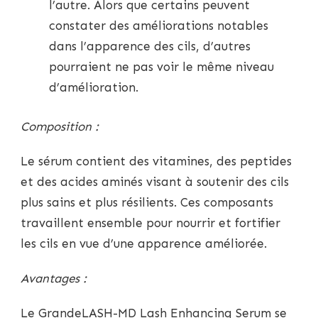
l’autre. Alors que certains peuvent
constater des améliorations notables
dans l’apparence des cils, d’autres
pourraient ne pas voir le même niveau
d’amélioration.
Composition :
Le sérum contient des vitamines, des peptides
et des acides aminés visant à soutenir des cils
plus sains et plus résilients. Ces composants
travaillent ensemble pour nourrir et fortifier
les cils en vue d’une apparence améliorée.
Avantages :
Le GrandeLASH-MD Lash Enhancing Serum se