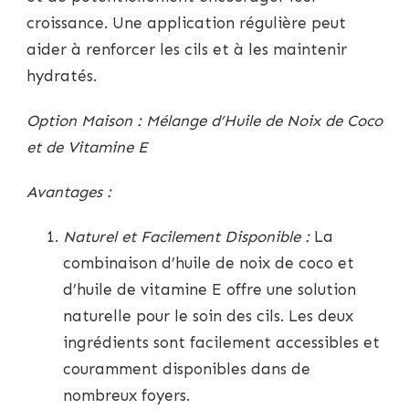
croissance. Une application régulière peut
aider à renforcer les cils et à les maintenir
hydratés.
Option Maison : Mélange d’Huile de Noix de Coco
et de Vitamine E
Avantages :
Naturel et Facilement Disponible :
La
combinaison d’huile de noix de coco et
d’huile de vitamine E offre une solution
naturelle pour le soin des cils. Les deux
ingrédients sont facilement accessibles et
couramment disponibles dans de
nombreux foyers.