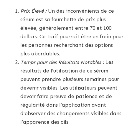
Prix Élevé :
Un des inconvénients de ce
sérum est sa fourchette de prix plus
élevée, généralement entre 70 et 100
dollars. Ce tarif pourrait être un frein pour
les personnes recherchant des options
plus abordables.
Temps pour des Résultats Notables :
Les
résultats de l’utilisation de ce sérum
peuvent prendre plusieurs semaines pour
devenir visibles. Les utilisateurs peuvent
devoir faire preuve de patience et de
régularité dans l’application avant
d’observer des changements visibles dans
l’apparence des cils.