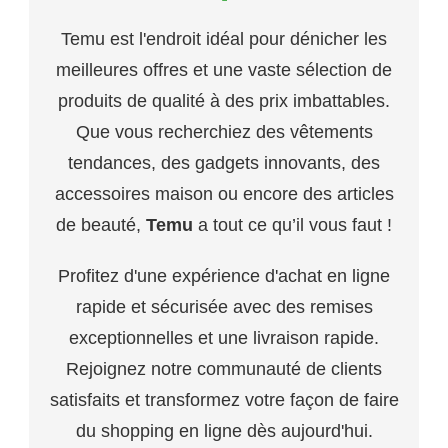
Temu est l'endroit idéal pour dénicher les
meilleures offres et une vaste sélection de
produits de qualité à des prix imbattables.
Que vous recherchiez des vêtements
tendances, des gadgets innovants, des
accessoires maison ou encore des articles
de beauté,
Temu
a tout ce qu’il vous faut !
Profitez d'une expérience d'achat en ligne
rapide et sécurisée avec des remises
exceptionnelles et une livraison rapide.
Rejoignez notre communauté de clients
satisfaits et transformez votre façon de faire
du shopping en ligne dès aujourd'hui.