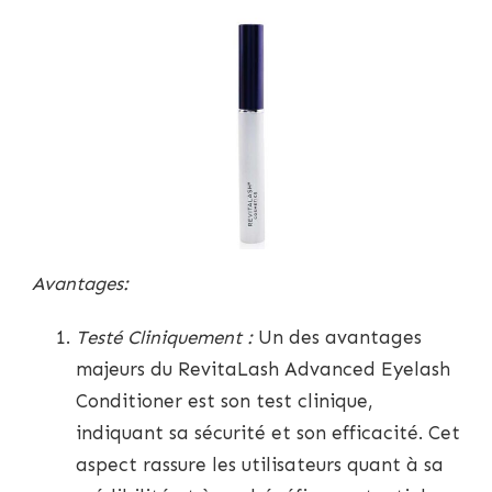
Avantages:
Testé Cliniquement :
Un des avantages
majeurs du RevitaLash Advanced Eyelash
Conditioner est son test clinique,
indiquant sa sécurité et son efficacité. Cet
aspect rassure les utilisateurs quant à sa