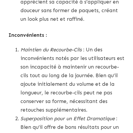
apprécient sa capacité à s’appliquer en
douceur sans former de paquets, créant
un look plus net et raffiné.
Inconvénients :
Maintien du Recourbe-Cils
: Un des
inconvénients notés par les utilisateurs est
son incapacité à maintenir un recourbe-
cils tout au long de la journée. Bien qu’il
ajoute initialement du volume et de la
longueur, le recourbe-cils peut ne pas
conserver sa forme, nécessitant des
retouches supplémentaires.
Superposition pour un Effet Dramatique
:
Bien qu’il offre de bons résultats pour un