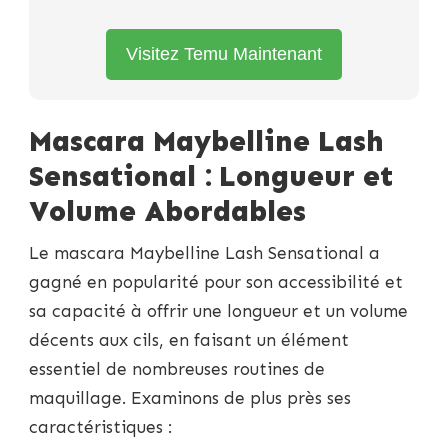
Visitez Temu Maintenant
Mascara Maybelline Lash
Sensational : Longueur et
Volume Abordables
Le mascara Maybelline Lash Sensational a
gagné en popularité pour son accessibilité et
sa capacité à offrir une longueur et un volume
décents aux cils, en faisant un élément
essentiel de nombreuses routines de
maquillage. Examinons de plus près ses
caractéristiques :