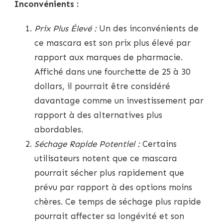
Inconvénients :
Prix Plus Élevé :
Un des inconvénients de
ce mascara est son prix plus élevé par
rapport aux marques de pharmacie.
Affiché dans une fourchette de 25 à 30
dollars, il pourrait être considéré
davantage comme un investissement par
rapport à des alternatives plus
abordables.
Séchage Rapide Potentiel :
Certains
utilisateurs notent que ce mascara
pourrait sécher plus rapidement que
prévu par rapport à des options moins
chères. Ce temps de séchage plus rapide
pourrait affecter sa longévité et son