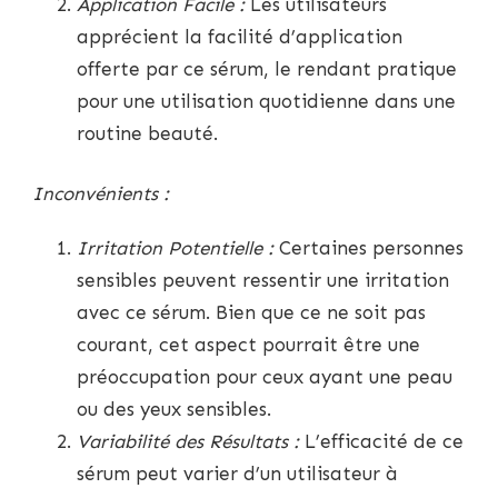
Application Facile :
Les utilisateurs
apprécient la facilité d’application
offerte par ce sérum, le rendant pratique
pour une utilisation quotidienne dans une
routine beauté.
Inconvénients :
Irritation Potentielle :
Certaines personnes
sensibles peuvent ressentir une irritation
avec ce sérum. Bien que ce ne soit pas
courant, cet aspect pourrait être une
préoccupation pour ceux ayant une peau
ou des yeux sensibles.
Variabilité des Résultats :
L’efficacité de ce
sérum peut varier d’un utilisateur à