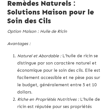
Remèdes Naturels :
Solutions Maison pour le
Soin des Cils
Option Maison : Huile de Ricin
Avantages :
Naturel et Abordable :
L’huile de ricin se
distingue par son caractère naturel et
économique pour le soin des cils. Elle est
facilement accessible et ne pèse pas sur
le budget, généralement entre 5 et 10
dollars.
Riche en Propriétés Nutritives :
L’huile de
ricin est réputée pour ses propriétés