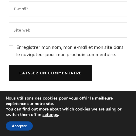
Enregistrer mon nom, mon e-mail et mon site dans
le navigateur pour mon prochain commentaire.
Nous utilisons des cookies pour vous offrir la meilleure
Rechercher
expérience sur notre site.
You can find out more about which cookies we are using or
switch them off in
settings
.
R
Accepter