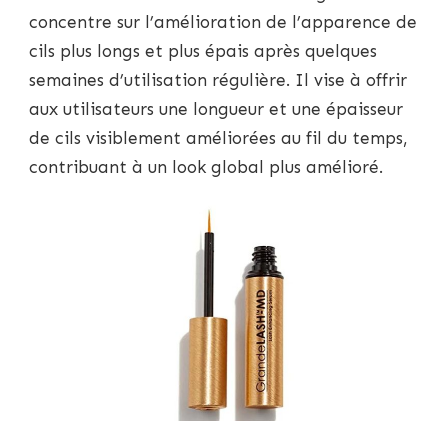
concentre sur l’amélioration de l’apparence de
cils plus longs et plus épais après quelques
semaines d’utilisation régulière. Il vise à offrir
aux utilisateurs une longueur et une épaisseur
de cils visiblement améliorées au fil du temps,
contribuant à un look global plus amélioré.