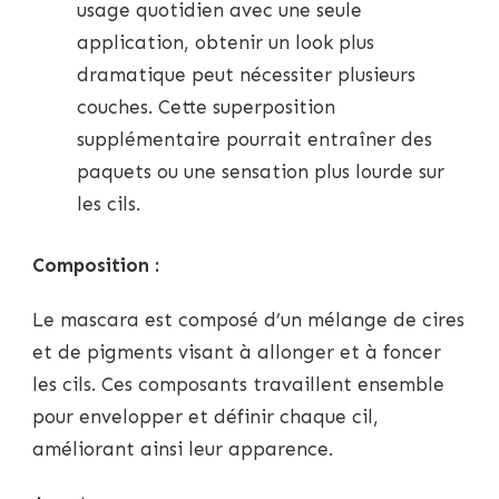
usage quotidien avec une seule
application, obtenir un look plus
dramatique peut nécessiter plusieurs
couches. Cette superposition
supplémentaire pourrait entraîner des
paquets ou une sensation plus lourde sur
les cils.
Composition :
Le mascara est composé d’un mélange de cires
et de pigments visant à allonger et à foncer
les cils. Ces composants travaillent ensemble
pour envelopper et définir chaque cil,
améliorant ainsi leur apparence.