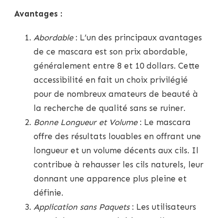
Avantages :
Abordable
: L’un des principaux avantages
de ce mascara est son prix abordable,
généralement entre 8 et 10 dollars. Cette
accessibilité en fait un choix privilégié
pour de nombreux amateurs de beauté à
la recherche de qualité sans se ruiner.
Bonne Longueur et Volume
: Le mascara
offre des résultats louables en offrant une
longueur et un volume décents aux cils. Il
contribue à rehausser les cils naturels, leur
donnant une apparence plus pleine et
définie.
Application sans Paquets
: Les utilisateurs