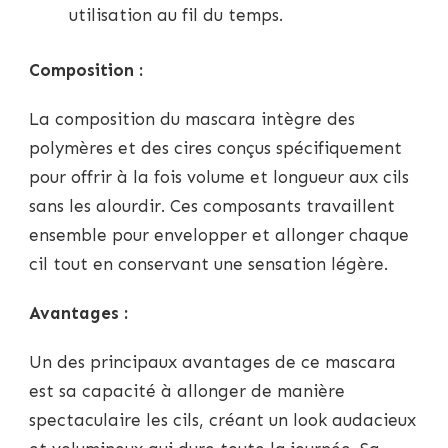
utilisation au fil du temps.
Composition :
La composition du mascara intègre des
polymères et des cires conçus spécifiquement
pour offrir à la fois volume et longueur aux cils
sans les alourdir. Ces composants travaillent
ensemble pour envelopper et allonger chaque
cil tout en conservant une sensation légère.
Avantages :
Un des principaux avantages de ce mascara
est sa capacité à allonger de manière
spectaculaire les cils, créant un look audacieux