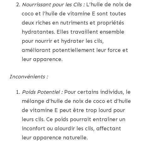
Nourrissant pour les Cils :
L’huile de noix de
coco et l’huile de vitamine E sont toutes
deux riches en nutriments et propriétés
hydratantes. Elles travaillent ensemble
pour nourrir et hydrater les cils,
améliorant potentiellement leur force et
leur apparence.
Inconvénients :
Poids Potentiel :
Pour certains individus, le
mélange d’huile de noix de coco et d’huile
de vitamine E peut être trop lourd pour
leurs cils. Ce poids pourrait entraîner un
inconfort ou alourdir les cils, affectant
leur apparence naturelle.