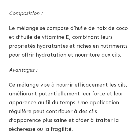
Composition :
Le mélange se compose d’huile de noix de coco
et d’huile de vitamine E, combinant leurs
propriétés hydratantes et riches en nutriments
pour offrir hydratation et nourriture aux cils.
Avantages :
Ce mélange vise à nourrir efficacement les cils,
améliorant potentiellement leur force et leur
apparence au fil du temps. Une application
régulière peut contribuer à des cils
d’apparence plus saine et aider à traiter la
sécheresse ou la fragilité.