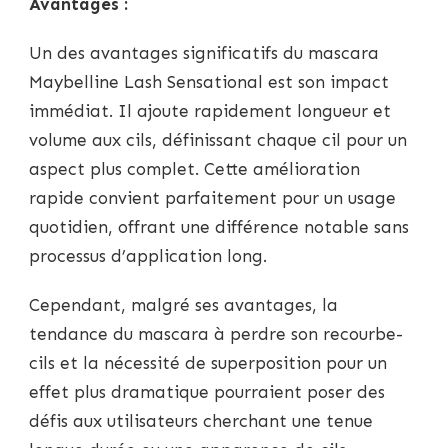
Avantages :
Un des avantages significatifs du mascara
Maybelline Lash Sensational est son impact
immédiat. Il ajoute rapidement longueur et
volume aux cils, définissant chaque cil pour un
aspect plus complet. Cette amélioration
rapide convient parfaitement pour un usage
quotidien, offrant une différence notable sans
processus d’application long.
Cependant, malgré ses avantages, la
tendance du mascara à perdre son recourbe-
cils et la nécessité de superposition pour un
effet plus dramatique pourraient poser des
défis aux utilisateurs cherchant une tenue