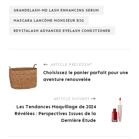
GRANDELASH-MD LASH ENHANCING SERUM
MASCARA LANCÔME MONSIEUR BIG
REVITALASH ADVANCED EYELASH CONDITIONER
ARTICLE PRÉCÉDENT
Choisissez le panier parfait pour une
aventure renouvelée
ARTICLE SUIVANT
Les Tendances Maquillage de 2024
Révélées : Perspectives Issues de la
Dernière Étude