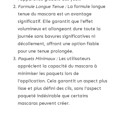
Formule Longue Tenue :
La formule longue
tenue du mascara est un avantage
significatif. Elle garantit que l’effet
volumineux et allongeant dure toute la
journée sans bavures significatives ni
décollement, offrant une option fiable
pour une tenue prolongée.
Paquets Minimaux :
Les utilisateurs
apprécient la capacité du mascara à
minimiser les paquets lors de
l’application. Cela garantit un aspect plus
lisse et plus défini des cils, sans l’aspect
paqueté indésirable que certains
mascaras peuvent créer.