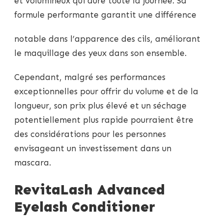
et volumineux qui dure toute la journée. Sa
formule performante garantit une différence
notable dans l’apparence des cils, améliorant
le maquillage des yeux dans son ensemble.
Cependant, malgré ses performances
exceptionnelles pour offrir du volume et de la
longueur, son prix plus élevé et un séchage
potentiellement plus rapide pourraient être
des considérations pour les personnes
envisageant un investissement dans un
mascara.
RevitaLash Advanced
Eyelash Conditioner