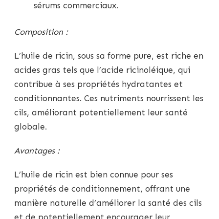
sérums commerciaux.
Composition :
L’huile de ricin, sous sa forme pure, est riche en
acides gras tels que l’acide ricinoléique, qui
contribue à ses propriétés hydratantes et
conditionnantes. Ces nutriments nourrissent les
cils, améliorant potentiellement leur santé
globale.
Avantages :
L’huile de ricin est bien connue pour ses
propriétés de conditionnement, offrant une
manière naturelle d’améliorer la santé des cils
et de potentiellement encourager leur