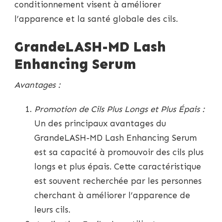
conditionnement visent à améliorer
l’apparence et la santé globale des cils.
GrandeLASH-MD Lash
Enhancing Serum
Avantages :
Promotion de Cils Plus Longs et Plus Épais :
Un des principaux avantages du
GrandeLASH-MD Lash Enhancing Serum
est sa capacité à promouvoir des cils plus
longs et plus épais. Cette caractéristique
est souvent recherchée par les personnes
cherchant à améliorer l’apparence de
leurs cils.