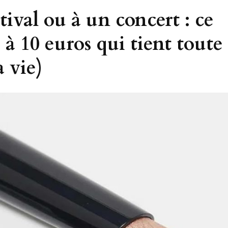
tival ou à un concert : ce
 à 10 euros qui tient toute
 vie)