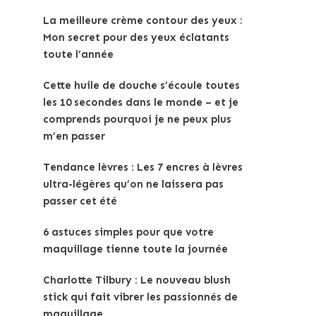
La meilleure crème contour des yeux :
Mon secret pour des yeux éclatants
toute l’année
Cette huile de douche s’écoule toutes
les 10 secondes dans le monde – et je
comprends pourquoi je ne peux plus
m’en passer
Tendance lèvres : Les 7 encres à lèvres
ultra-légères qu’on ne laissera pas
passer cet été
6 astuces simples pour que votre
maquillage tienne toute la journée
Charlotte Tilbury : Le nouveau blush
stick qui fait vibrer les passionnés de
maquillage