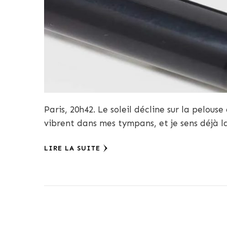
Paris, 20h42. Le soleil décline sur la pelous
vibrent dans mes tympans, et je sens déjà l
LIRE LA SUITE