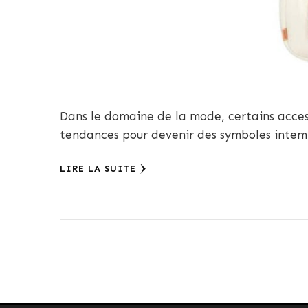
Dans le domaine de la mode, certains acce
tendances pour devenir des symboles intempo
LIRE LA SUITE