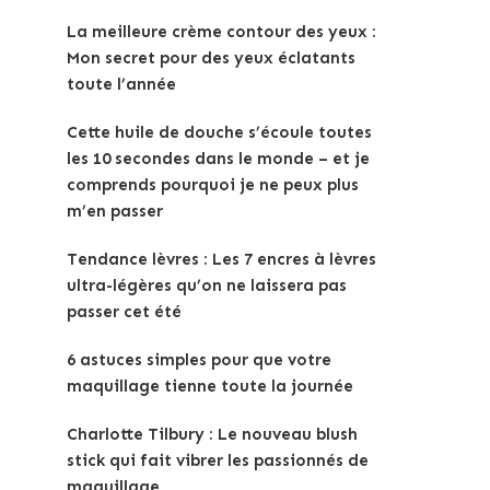
La meilleure crème contour des yeux :
Mon secret pour des yeux éclatants
toute l’année
Cette huile de douche s’écoule toutes
les 10 secondes dans le monde – et je
comprends pourquoi je ne peux plus
m’en passer
Tendance lèvres : Les 7 encres à lèvres
ultra-légères qu’on ne laissera pas
passer cet été
6 astuces simples pour que votre
maquillage tienne toute la journée
Charlotte Tilbury : Le nouveau blush
stick qui fait vibrer les passionnés de
maquillage