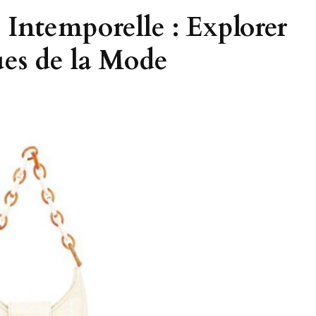
 Intemporelle : Explorer
ues de la Mode