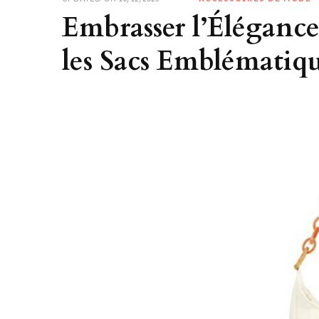
Embrasser l’Élégance
les Sacs Emblématiq