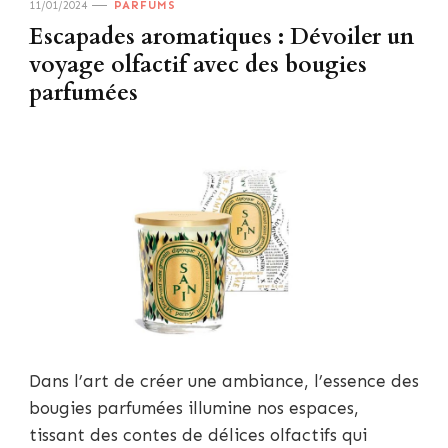
11/01/2024
PARFUMS
Escapades aromatiques : Dévoiler un
voyage olfactif avec des bougies
parfumées
Dans l’art de créer une ambiance, l’essence des
bougies parfumées illumine nos espaces,
tissant des contes de délices olfactifs qui