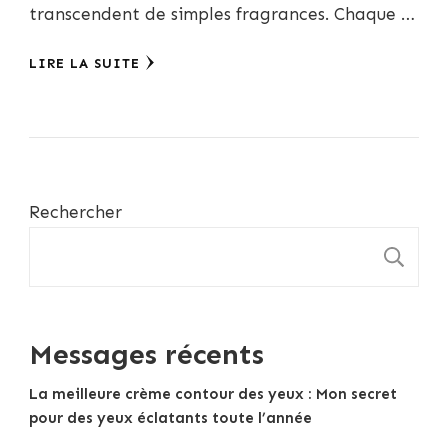
transcendent de simples fragrances. Chaque …
LIRE LA SUITE
Rechercher
R
Messages récents
La meilleure crème contour des yeux : Mon secret
pour des yeux éclatants toute l’année