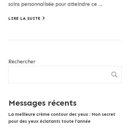
soins personnalisée pour atteindre ce …
LIRE LA SUITE
Rechercher
R
Messages récents
La meilleure crème contour des yeux : Mon secret
pour des yeux éclatants toute l’année