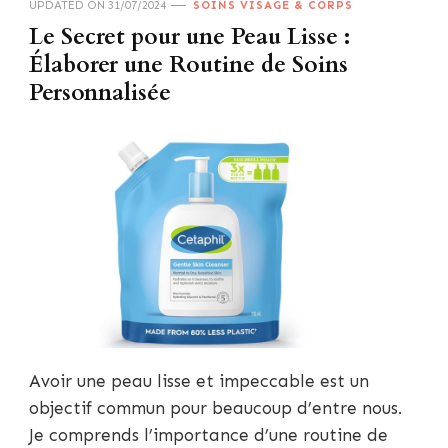
UPDATED ON
31/07/2024
SOINS VISAGE & CORPS
Le Secret pour une Peau Lisse :
Élaborer une Routine de Soins
Personnalisée
Avoir une peau lisse et impeccable est un
objectif commun pour beaucoup d’entre nous.
Je comprends l’importance d’une routine de