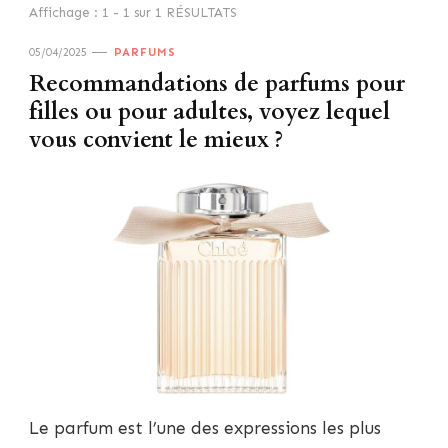
Affichage : 1 - 1 sur 1 RÉSULTATS
05/04/2025
PARFUMS
Recommandations de parfums pour
filles ou pour adultes, voyez lequel
vous convient le mieux ?
Le parfum est l’une des expressions les plus