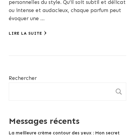
personnelles du style. Qu’il soit subtil et délicat
ou intense et audacieux, chaque parfum peut
évoquer une …
LIRE LA SUITE
Rechercher
R
Messages récents
La meilleure crème contour des yeux : Mon secret