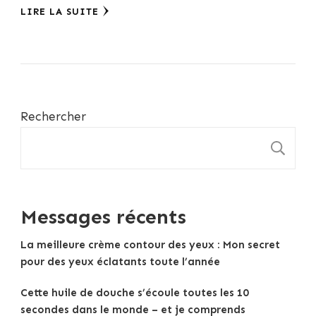
LIRE LA SUITE
Rechercher
R
Messages récents
La meilleure crème contour des yeux : Mon secret
pour des yeux éclatants toute l’année
Cette huile de douche s’écoule toutes les 10
secondes dans le monde – et je comprends