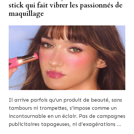
stick qui fait vibrer les passionnés de
maquillage
Il arrive parfois qu’un produit de beauté, sans
tambours ni trompettes, s’impose comme un
incontournable en un éclair. Pas de campagnes
publicitaires tapageuses, ni d’exagérations …