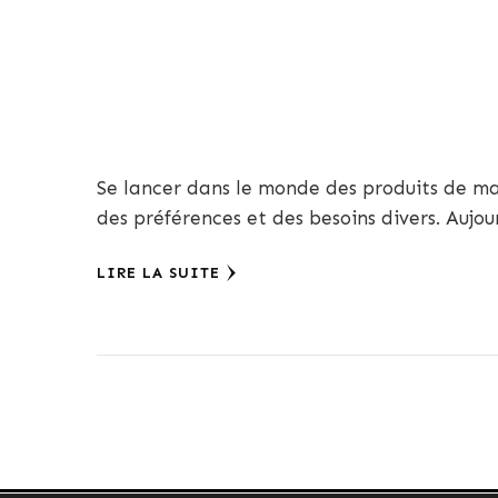
Se lancer dans le monde des produits de ma
des préférences et des besoins divers. Aujour
LIRE LA SUITE