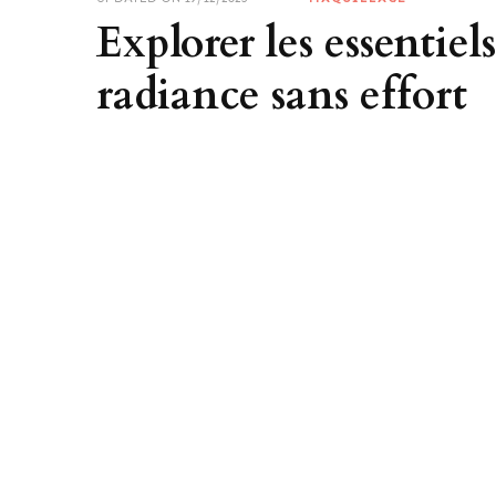
Explorer les essentie
radiance sans effort