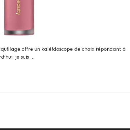
quillage offre un kaléidoscope de choix répondant à
d’hui, je suis …