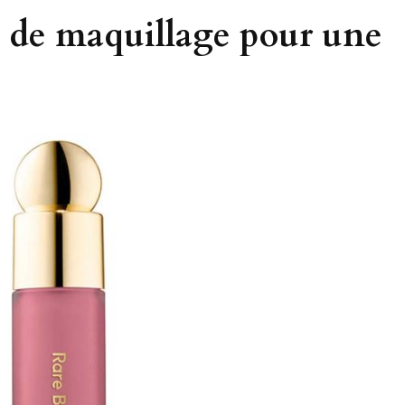
ls de maquillage pour une