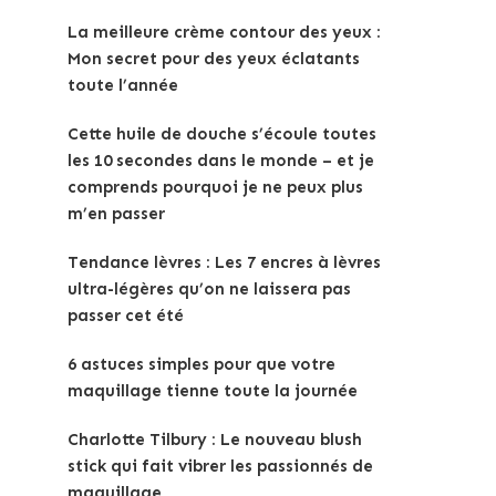
La meilleure crème contour des yeux :
Mon secret pour des yeux éclatants
toute l’année
Cette huile de douche s’écoule toutes
les 10 secondes dans le monde – et je
comprends pourquoi je ne peux plus
m’en passer
Tendance lèvres : Les 7 encres à lèvres
ultra-légères qu’on ne laissera pas
passer cet été
6 astuces simples pour que votre
maquillage tienne toute la journée
Charlotte Tilbury : Le nouveau blush
stick qui fait vibrer les passionnés de
maquillage