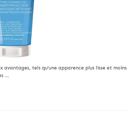
x avantages, tels qu’une apparence plus lisse et moins
ès …