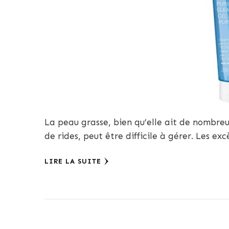
La peau grasse, bien qu’elle ait de nombreu
de rides, peut être difficile à gérer. Les exc
LIRE LA SUITE