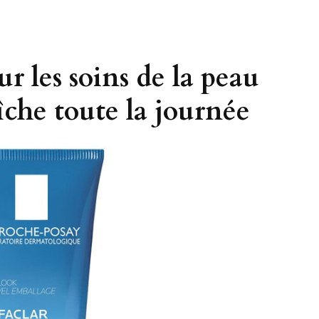
r les soins de la peau
aîche toute la journée