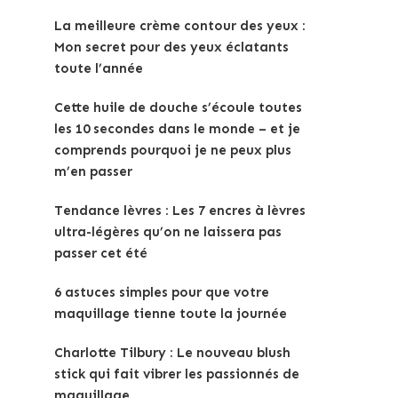
La meilleure crème contour des yeux :
Mon secret pour des yeux éclatants
toute l’année
Cette huile de douche s’écoule toutes
les 10 secondes dans le monde – et je
comprends pourquoi je ne peux plus
m’en passer
Tendance lèvres : Les 7 encres à lèvres
ultra-légères qu’on ne laissera pas
passer cet été
6 astuces simples pour que votre
maquillage tienne toute la journée
Charlotte Tilbury : Le nouveau blush
stick qui fait vibrer les passionnés de
maquillage