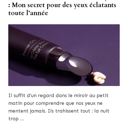
: Mon secret pour des yeux éclatants
toute l’année
Il suffit d’un regard dans le miroir au petit
matin pour comprendre que nos yeux ne
mentent jamais. Ils trahissent tout : la nuit
trop …