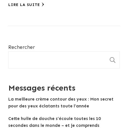
LIRE LA SUITE
Rechercher
R
Messages récents
La meilleure crème contour des yeux : Mon secret
pour des yeux éclatants toute l’année
Cette huile de douche s’écoule toutes les 10
secondes dans le monde – et je comprends