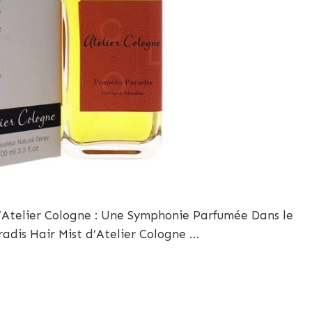
’Atelier Cologne : Une Symphonie Parfumée Dans le
radis Hair Mist d’Atelier Cologne …