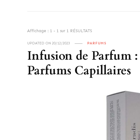
Affichage : 1 - 1 sur 1 RÉSULTATS
UPDATED ON
20/12/2023
PARFUMS
Infusion de Parfum : 
Parfums Capillaires