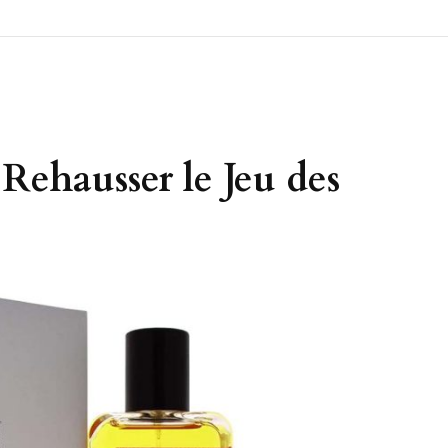
Rehausser le Jeu des