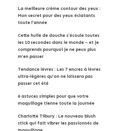
La meilleure crème contour des yeux :
Mon secret pour des yeux éclatants
toute l’année
Cette huile de douche s’écoule toutes
les 10 secondes dans le monde – et je
comprends pourquoi je ne peux plus
m’en passer
Tendance lèvres : Les 7 encres à lèvres
ultra-légères qu’on ne laissera pas
passer cet été
6 astuces simples pour que votre
maquillage tienne toute la journée
Charlotte Tilbury : Le nouveau blush
stick qui fait vibrer les passionnés de
maquillage