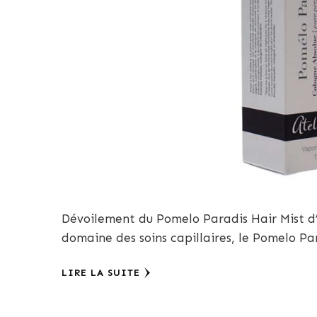
Dévoilement du Pomelo Paradis Hair Mist d
domaine des soins capillaires, le Pomelo Pa
LIRE LA SUITE