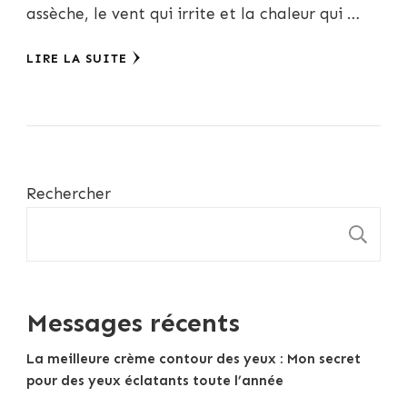
assèche, le vent qui irrite et la chaleur qui …
LIRE LA SUITE
Rechercher
R
Messages récents
La meilleure crème contour des yeux : Mon secret
pour des yeux éclatants toute l’année