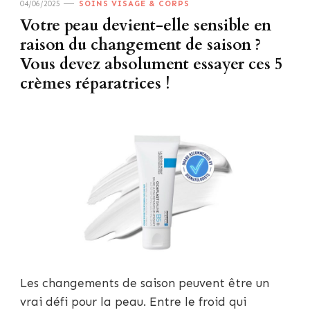
04/06/2025
SOINS VISAGE & CORPS
Votre peau devient-elle sensible en
raison du changement de saison ?
Vous devez absolument essayer ces 5
crèmes réparatrices !
Les changements de saison peuvent être un
vrai défi pour la peau. Entre le froid qui