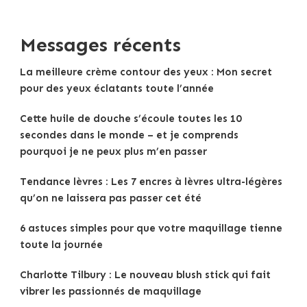
Messages récents
La meilleure crème contour des yeux : Mon secret
pour des yeux éclatants toute l’année
Cette huile de douche s’écoule toutes les 10
secondes dans le monde – et je comprends
pourquoi je ne peux plus m’en passer
Tendance lèvres : Les 7 encres à lèvres ultra-légères
qu’on ne laissera pas passer cet été
6 astuces simples pour que votre maquillage tienne
toute la journée
Charlotte Tilbury : Le nouveau blush stick qui fait
vibrer les passionnés de maquillage