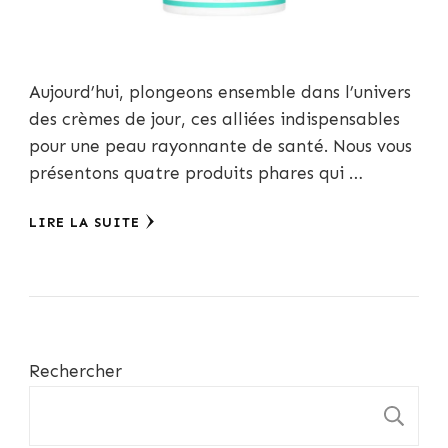
Aujourd’hui, plongeons ensemble dans l’univers
des crèmes de jour, ces alliées indispensables
pour une peau rayonnante de santé. Nous vous
présentons quatre produits phares qui …
LIRE LA SUITE
Rechercher
R