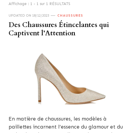
Affichage : 1 - 1 sur 1 RÉSULTATS
UPDATED ON
18/12/2023
CHAUSSURES
Des Chaussures Étincelantes qui
Captivent l’Attention
En matière de chaussures, les modèles à
paillettes incarnent l’essence du glamour et du