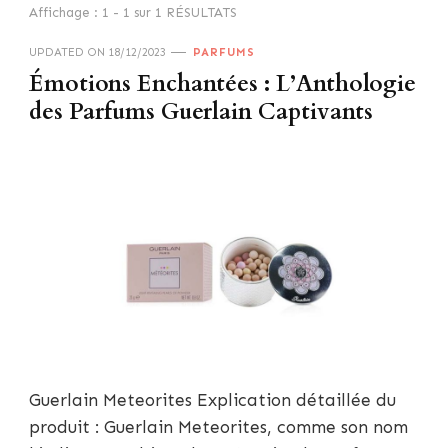
Affichage : 1 - 1 sur 1 RÉSULTATS
UPDATED ON
18/12/2023
PARFUMS
Émotions Enchantées : L’Anthologie
des Parfums Guerlain Captivants
Guerlain Meteorites Explication détaillée du
produit : Guerlain Meteorites, comme son nom