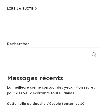
LIRE LA SUITE
Rechercher
R
Messages récents
La meilleure crème contour des yeux : Mon secret
pour des yeux éclatants toute l’année
Cette huile de douche s’écoule toutes les 10