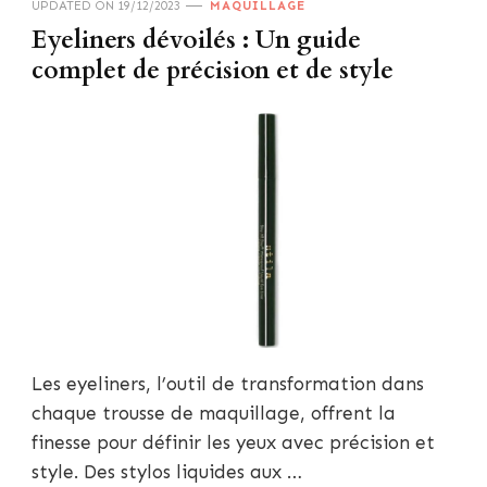
UPDATED ON
19/12/2023
MAQUILLAGE
Eyeliners dévoilés : Un guide
complet de précision et de style
Les eyeliners, l’outil de transformation dans
chaque trousse de maquillage, offrent la
finesse pour définir les yeux avec précision et
style. Des stylos liquides aux …