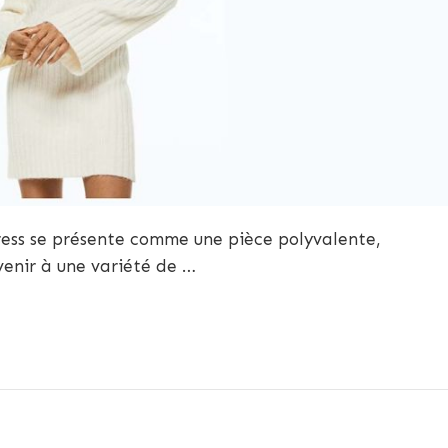
ess se présente comme une pièce polyvalente,
venir à une variété de …