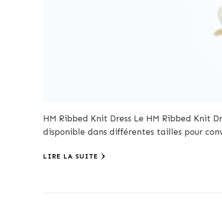
HM Ribbed Knit Dress Le HM Ribbed Knit Dr
disponible dans différentes tailles pour con
LIRE LA SUITE