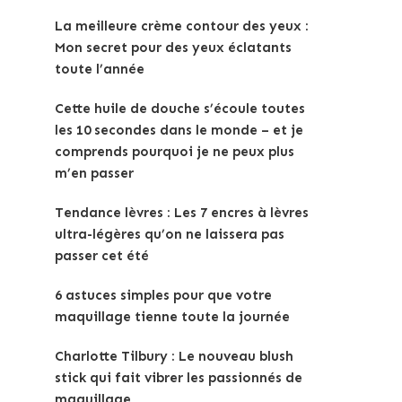
La meilleure crème contour des yeux :
Mon secret pour des yeux éclatants
toute l’année
Cette huile de douche s’écoule toutes
les 10 secondes dans le monde – et je
comprends pourquoi je ne peux plus
m’en passer
Tendance lèvres : Les 7 encres à lèvres
ultra-légères qu’on ne laissera pas
passer cet été
6 astuces simples pour que votre
maquillage tienne toute la journée
Charlotte Tilbury : Le nouveau blush
stick qui fait vibrer les passionnés de
maquillage