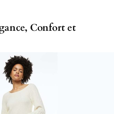
égance, Confort et