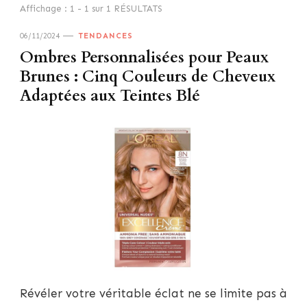
Affichage : 1 - 1 sur 1 RÉSULTATS
06/11/2024
TENDANCES
Ombres Personnalisées pour Peaux
Brunes : Cinq Couleurs de Cheveux
Adaptées aux Teintes Blé
Révéler votre véritable éclat ne se limite pas à