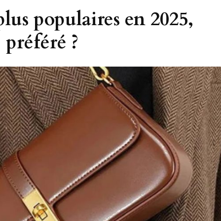
plus populaires en 2025,
 préféré ?