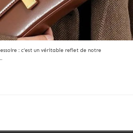
ssoire : c’est un véritable reflet de notre
…