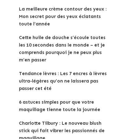
La meilleure crème contour des yeux :
Mon secret pour des yeux éclatants
toute l’année
Cette huile de douche s’écoule toutes
les 10 secondes dans le monde – et je
comprends pourquoi je ne peux plus
m’en passer
Tendance lèvres : Les 7 encres à lèvres
ultra-légères qu’on ne laissera pas
passer cet été
6 astuces simples pour que votre
maquillage tienne toute la journée
Charlotte Tilbury : Le nouveau blush
stick qui fait vibrer les passionnés de
maquillage