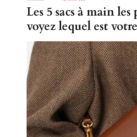
Les 5 sacs à main les 
voyez lequel est votre