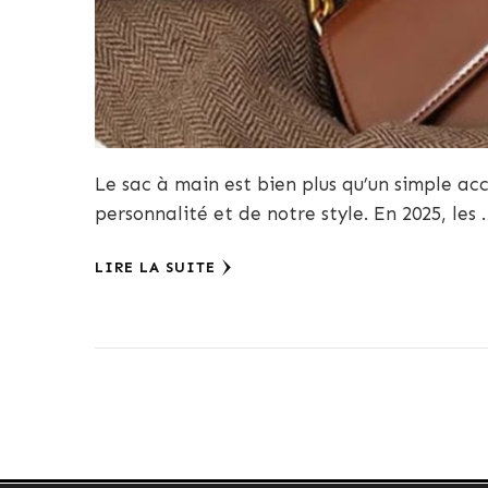
Le sac à main est bien plus qu’un simple acce
personnalité et de notre style. En 2025, les 
LIRE LA SUITE