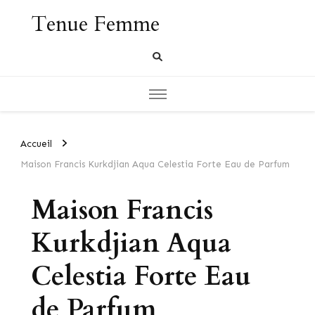
Tenue Femme
Accueil
Maison Francis Kurkdjian Aqua Celestia Forte Eau de Parfum
Maison Francis
Kurkdjian Aqua
Celestia Forte Eau
de Parfum