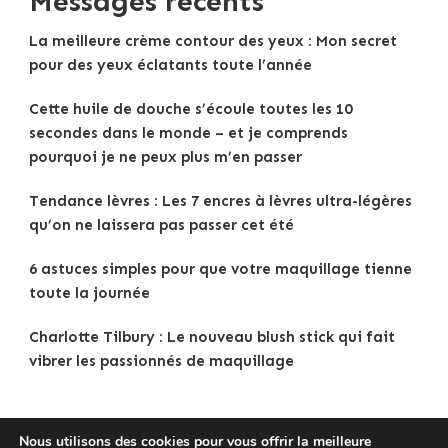
Messages récents
La meilleure crème contour des yeux : Mon secret
pour des yeux éclatants toute l’année
Cette huile de douche s’écoule toutes les 10
secondes dans le monde – et je comprends
pourquoi je ne peux plus m’en passer
Tendance lèvres : Les 7 encres à lèvres ultra-légères
qu’on ne laissera pas passer cet été
6 astuces simples pour que votre maquillage tienne
toute la journée
Charlotte Tilbury : Le nouveau blush stick qui fait
vibrer les passionnés de maquillage
Nous utilisons des cookies pour vous offrir la meilleure