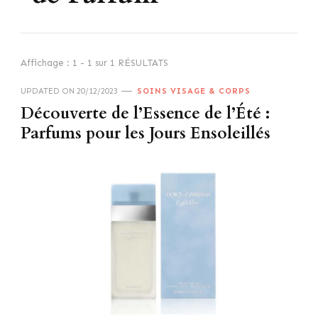
Affichage : 1 - 1 sur 1 RÉSULTATS
UPDATED ON
20/12/2023
SOINS VISAGE & CORPS
Découverte de l’Essence de l’Été :
Parfums pour les Jours Ensoleillés