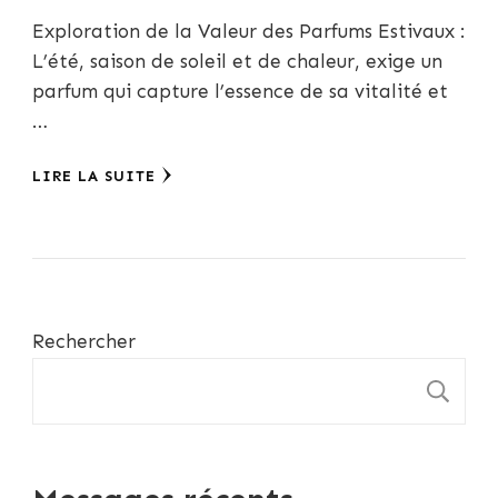
Exploration de la Valeur des Parfums Estivaux :
L’été, saison de soleil et de chaleur, exige un
parfum qui capture l’essence de sa vitalité et
…
LIRE LA SUITE
Rechercher
R