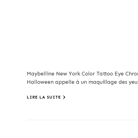
Maybelline New York Color Tattoo Eye Chro
Halloween appelle à un maquillage des yeu
LIRE LA SUITE