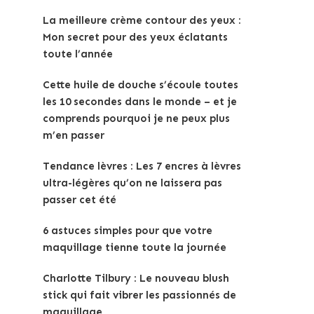
La meilleure crème contour des yeux :
Mon secret pour des yeux éclatants
toute l’année
Cette huile de douche s’écoule toutes
les 10 secondes dans le monde – et je
comprends pourquoi je ne peux plus
m’en passer
Tendance lèvres : Les 7 encres à lèvres
ultra-légères qu’on ne laissera pas
passer cet été
6 astuces simples pour que votre
maquillage tienne toute la journée
Charlotte Tilbury : Le nouveau blush
stick qui fait vibrer les passionnés de
maquillage