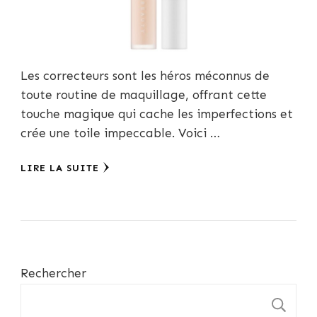
Les correcteurs sont les héros méconnus de
toute routine de maquillage, offrant cette
touche magique qui cache les imperfections et
crée une toile impeccable. Voici …
LIRE LA SUITE
Rechercher
R