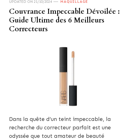
UPDATED ON
21/10/2024
MAQUILLAGE
Couvrance Impeccable Dévoilée :
Guide Ultime des 6 Meilleurs
Correcteurs
Dans la quête d’un teint impeccable, la
recherche du correcteur parfait est une
odyssée que tout amateur de beauté