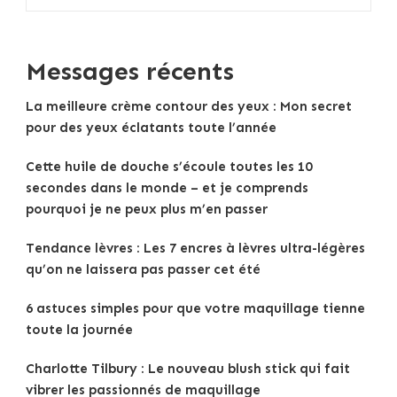
Messages récents
La meilleure crème contour des yeux : Mon secret
pour des yeux éclatants toute l’année
Cette huile de douche s’écoule toutes les 10
secondes dans le monde – et je comprends
pourquoi je ne peux plus m’en passer
Tendance lèvres : Les 7 encres à lèvres ultra-légères
qu’on ne laissera pas passer cet été
6 astuces simples pour que votre maquillage tienne
toute la journée
Charlotte Tilbury : Le nouveau blush stick qui fait
vibrer les passionnés de maquillage