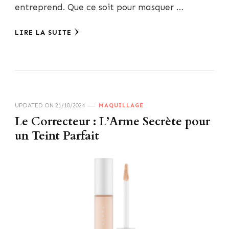
entreprend. Que ce soit pour masquer …
LIRE LA SUITE
UPDATED ON
21/10/2024
MAQUILLAGE
Le Correcteur : L’Arme Secrète pour
un Teint Parfait