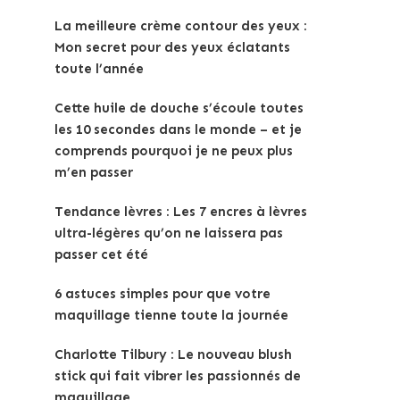
La meilleure crème contour des yeux :
Mon secret pour des yeux éclatants
toute l’année
Cette huile de douche s’écoule toutes
les 10 secondes dans le monde – et je
comprends pourquoi je ne peux plus
m’en passer
Tendance lèvres : Les 7 encres à lèvres
ultra-légères qu’on ne laissera pas
passer cet été
6 astuces simples pour que votre
maquillage tienne toute la journée
Charlotte Tilbury : Le nouveau blush
stick qui fait vibrer les passionnés de
maquillage