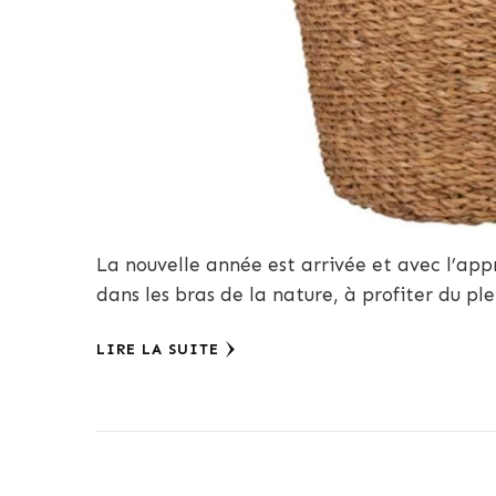
La nouvelle année est arrivée et avec l’app
dans les bras de la nature, à profiter du pl
LIRE LA SUITE