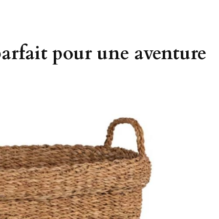
parfait pour une aventure