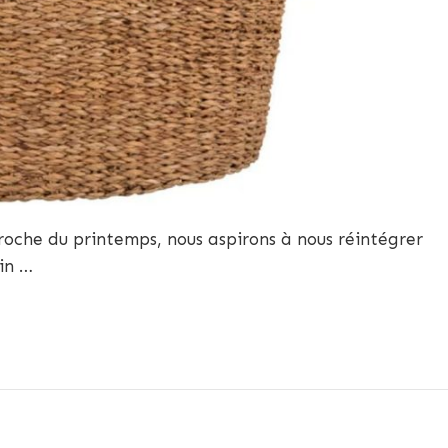
roche du printemps, nous aspirons à nous réintégrer
ein …