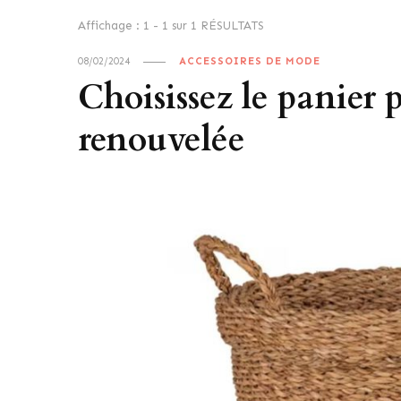
Affichage : 1 - 1 sur 1 RÉSULTATS
08/02/2024
ACCESSOIRES DE MODE
Choisissez le panier 
renouvelée