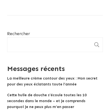
Rechercher
R
Messages récents
La meilleure crème contour des yeux : Mon secret
pour des yeux éclatants toute l’année
Cette huile de douche s’écoule toutes les 10
secondes dans le monde – et je comprends
pourquoi je ne peux plus m’en passer