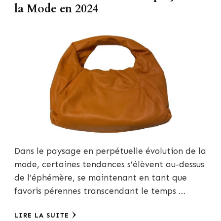
la Mode en 2024
Dans le paysage en perpétuelle évolution de la
mode, certaines tendances s’élèvent au-dessus
de l’éphémère, se maintenant en tant que
favoris pérennes transcendant le temps …
LIRE LA SUITE