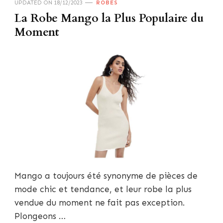
UPDATED ON
18/12/2023
ROBES
La Robe Mango la Plus Populaire du
Moment
Mango a toujours été synonyme de pièces de
mode chic et tendance, et leur robe la plus
vendue du moment ne fait pas exception.
Plongeons …