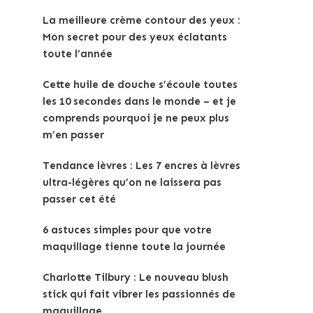
La meilleure crème contour des yeux :
Mon secret pour des yeux éclatants
toute l’année
Cette huile de douche s’écoule toutes
les 10 secondes dans le monde – et je
comprends pourquoi je ne peux plus
m’en passer
Tendance lèvres : Les 7 encres à lèvres
ultra-légères qu’on ne laissera pas
passer cet été
6 astuces simples pour que votre
maquillage tienne toute la journée
Charlotte Tilbury : Le nouveau blush
stick qui fait vibrer les passionnés de
maquillage