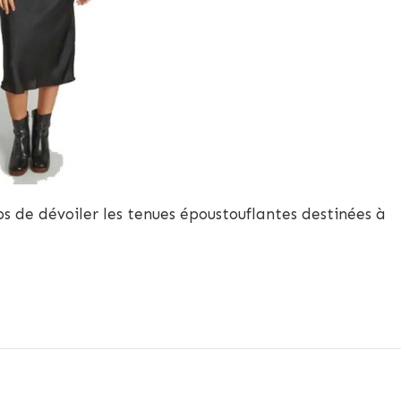
mps de dévoiler les tenues époustouflantes destinées à