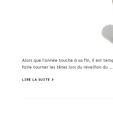
Alors que l’année touche à sa fin, il est te
faire tourner les têtes lors du réveillon du …
LIRE LA SUITE