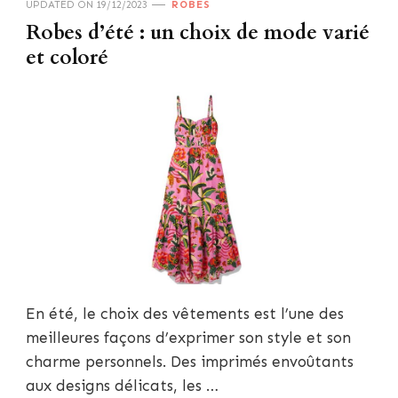
UPDATED ON
19/12/2023
ROBES
Robes d’été : un choix de mode varié
et coloré
En été, le choix des vêtements est l’une des
meilleures façons d’exprimer son style et son
charme personnels. Des imprimés envoûtants
aux designs délicats, les …