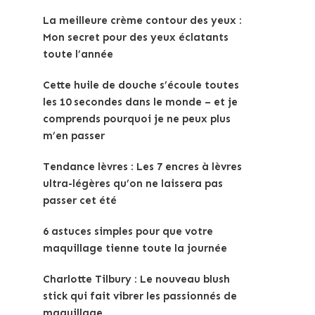
La meilleure crème contour des yeux :
Mon secret pour des yeux éclatants
toute l’année
Cette huile de douche s’écoule toutes
les 10 secondes dans le monde – et je
comprends pourquoi je ne peux plus
m’en passer
Tendance lèvres : Les 7 encres à lèvres
ultra-légères qu’on ne laissera pas
passer cet été
6 astuces simples pour que votre
maquillage tienne toute la journée
Charlotte Tilbury : Le nouveau blush
stick qui fait vibrer les passionnés de
maquillage