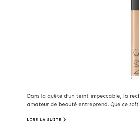
Dans la quête d’un teint impeccable, la rec
amateur de beauté entreprend. Que ce soi
LIRE LA SUITE