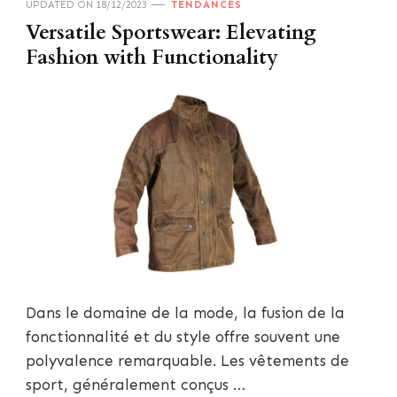
UPDATED ON
18/12/2023
TENDANCES
Versatile Sportswear: Elevating
Fashion with Functionality
Dans le domaine de la mode, la fusion de la
fonctionnalité et du style offre souvent une
polyvalence remarquable. Les vêtements de
sport, généralement conçus …