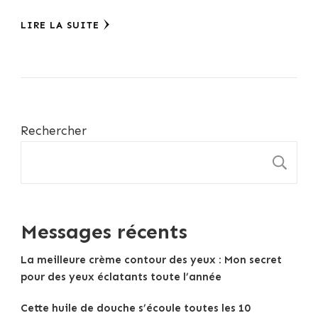
LIRE LA SUITE
Rechercher
R
Messages récents
La meilleure crème contour des yeux : Mon secret
pour des yeux éclatants toute l’année
Cette huile de douche s’écoule toutes les 10