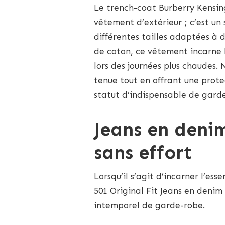
Le trench-coat Burberry Kensin
vêtement d’extérieur ; c’est un
différentes tailles adaptées à 
de coton, ce vêtement incarne l
lors des journées plus chaudes.
tenue tout en offrant une prote
statut d’indispensable de gard
Jeans en denim
sans effort
Lorsqu’il s’agit d’incarner l’es
501 Original Fit Jeans en denim
intemporel de garde-robe.