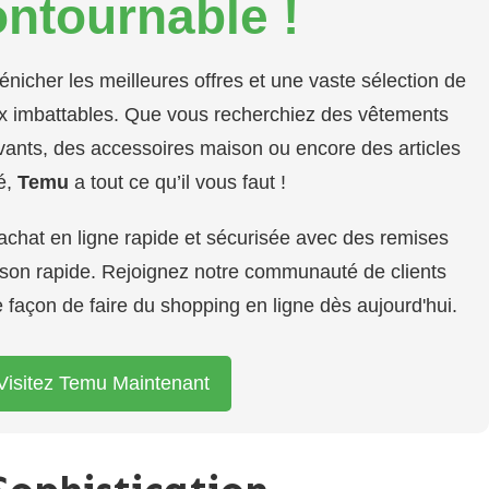
ontournable !
dénicher les meilleures offres et une vaste sélection de
rix imbattables. Que vous recherchiez des vêtements
ants, des accessoires maison ou encore des articles
é,
Temu
a tout ce qu’il vous faut !
'achat en ligne rapide et sécurisée avec des remises
aison rapide. Rejoignez notre communauté de clients
re façon de faire du shopping en ligne dès aujourd'hui.
Visitez Temu Maintenant