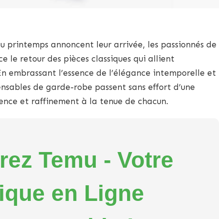
 du printemps annoncent leur arrivée, les passionnés de
le retour des pièces classiques qui allient
En embrassant l’essence de l’élégance intemporelle et
pensables de garde-robe passent sans effort d’une
alence et raffinement à la tenue de chacun.
ez Temu - Votre
ique en Ligne