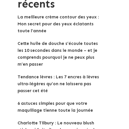
récents
La meilleure crème contour des yeux :
Mon secret pour des yeux éclatants
toute l’année
Cette huile de douche s’écoule toutes
les 10 secondes dans le monde – et je
comprends pourquoi je ne peux plus
m’en passer
Tendance lèvres : Les 7 encres à lèvres
ultra-légères qu’on ne laissera pas
passer cet été
6 astuces simples pour que votre
maquillage tienne toute la journée
Charlotte Tilbury : Le nouveau blush