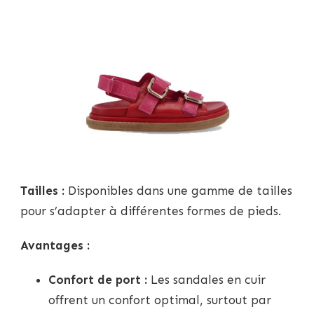
Tailles :
Disponibles dans une gamme de tailles
pour s’adapter à différentes formes de pieds.
Avantages :
Confort de port :
Les sandales en cuir
offrent un confort optimal, surtout par