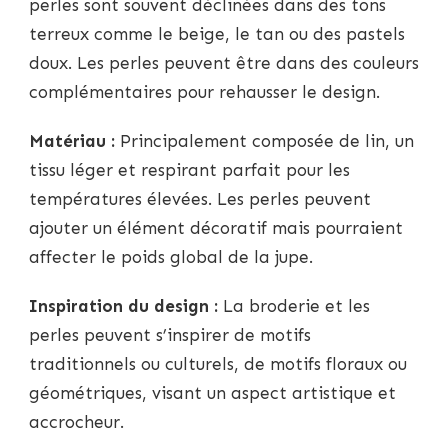
perles sont souvent déclinées dans des tons
terreux comme le beige, le tan ou des pastels
doux. Les perles peuvent être dans des couleurs
complémentaires pour rehausser le design.
Matériau :
Principalement composée de lin, un
tissu léger et respirant parfait pour les
températures élevées. Les perles peuvent
ajouter un élément décoratif mais pourraient
affecter le poids global de la jupe.
Inspiration du design :
La broderie et les
perles peuvent s’inspirer de motifs
traditionnels ou culturels, de motifs floraux ou
géométriques, visant un aspect artistique et
accrocheur.