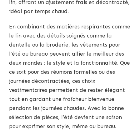
lin, offrant un ajustement frais et décontracté,
idéal par temps chaud.
En combinant des matières respirantes comme
le lin avec des détails soignés comme la
dentelle ou la broderie, les vêtements pour
l’été au bureau peuvent allier le meilleur des
deux mondes : le style et la fonctionnalité. Que
ce soit pour des réunions formelles ou des
journées décontractées, ces choix
vestimentaires permettent de rester élégant
tout en gardant une fraîcheur bienvenue
pendant les journées chaudes. Avec la bonne
sélection de pièces, l’été devient une saison
pour exprimer son style, même au bureau.