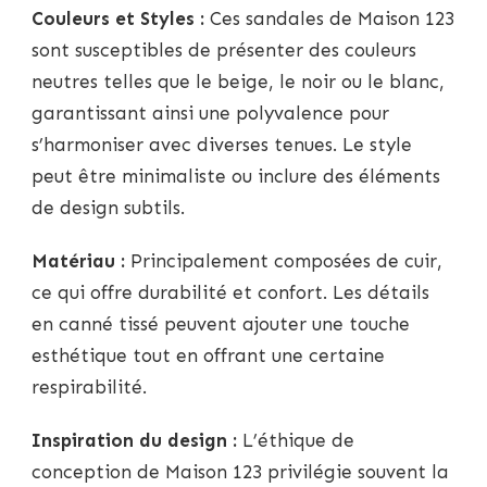
Couleurs et Styles :
Ces sandales de Maison 123
sont susceptibles de présenter des couleurs
neutres telles que le beige, le noir ou le blanc,
garantissant ainsi une polyvalence pour
s’harmoniser avec diverses tenues. Le style
peut être minimaliste ou inclure des éléments
de design subtils.
Matériau :
Principalement composées de cuir,
ce qui offre durabilité et confort. Les détails
en canné tissé peuvent ajouter une touche
esthétique tout en offrant une certaine
respirabilité.
Inspiration du design :
L’éthique de
conception de Maison 123 privilégie souvent la