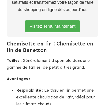
satisfaits et transformez votre façon de faire
du shopping en ligne dès aujourd'hui.
Visitez Temu Maintenant
Chemisette en lin : Chemisette en
lin de Benetton
Tailles :
Généralement disponible dans une
gamme de tailles, de petit à très grand.
Avantages :
Respirabilité :
Le tissu en lin permet une
excellente circulation de l’air, idéal pour
les climats chauds.