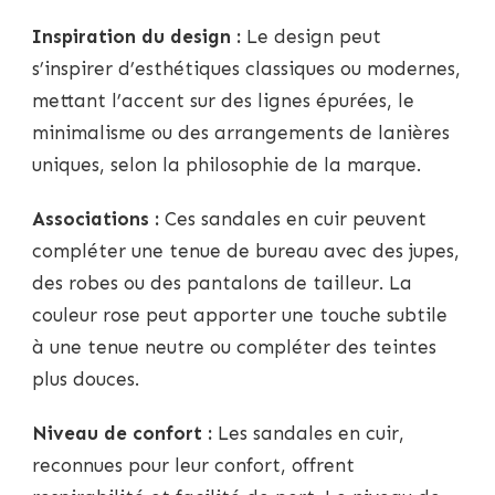
Inspiration du design :
Le design peut
s’inspirer d’esthétiques classiques ou modernes,
mettant l’accent sur des lignes épurées, le
minimalisme ou des arrangements de lanières
uniques, selon la philosophie de la marque.
Associations :
Ces sandales en cuir peuvent
compléter une tenue de bureau avec des jupes,
des robes ou des pantalons de tailleur. La
couleur rose peut apporter une touche subtile
à une tenue neutre ou compléter des teintes
plus douces.
Niveau de confort :
Les sandales en cuir,
reconnues pour leur confort, offrent