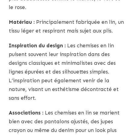
le rose.
Matériau :
Principalement fabriquée en lin, un
tissu léger et respirant mais sujet aux plis.
Inspiration du design :
Les chemises en lin
puisent souvent leur inspiration dans des
designs classiques et minimalistes avec des
lignes épurées et des silhouettes simples.
L’inspiration peut également venir de la
nature, visant un esthétisme décontracté et
sans effort.
Associations :
Les chemises en lin se marient
bien avec des pantalons ajustés, des jupes
crayon ou même du denim pour un look plus