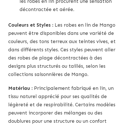
les robes en lin procurent une sensation
décontractée et aérée.
Couleurs et Styles :
Les robes en lin de Mango
peuvent être disponibles dans une variété de
couleurs, des tons terreux aux teintes vives, et
dans différents styles. Ces styles peuvent aller
des robes de plage décontractées à des
designs plus structurés ou taillés, selon les
collections saisonnières de Mango.
Matériau :
Principalement fabriqué en lin, un
tissu naturel apprécié pour ses qualités de
légèreté et de respirabilité. Certains modèles
peuvent incorporer des mélanges ou des
doublures pour une structure ou un confort