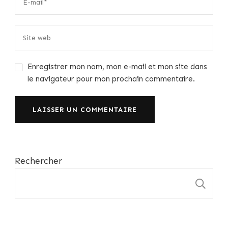
Enregistrer mon nom, mon e-mail et mon site dans
le navigateur pour mon prochain commentaire.
Rechercher
R