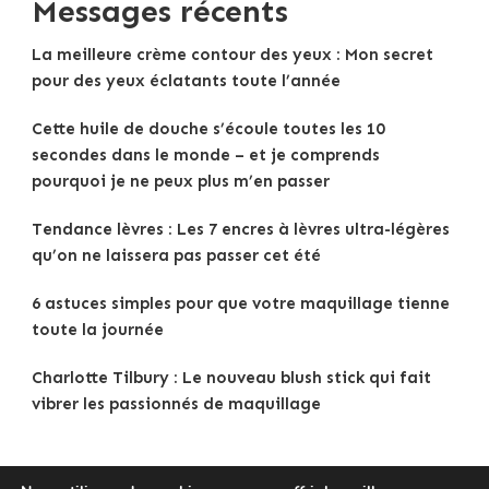
Messages récents
La meilleure crème contour des yeux : Mon secret
pour des yeux éclatants toute l’année
Cette huile de douche s’écoule toutes les 10
secondes dans le monde – et je comprends
pourquoi je ne peux plus m’en passer
Tendance lèvres : Les 7 encres à lèvres ultra-légères
qu’on ne laissera pas passer cet été
6 astuces simples pour que votre maquillage tienne
toute la journée
Charlotte Tilbury : Le nouveau blush stick qui fait
vibrer les passionnés de maquillage