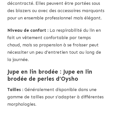
décontracté. Elles peuvent être portées sous
des blazers ou avec des accessoires marquants
pour un ensemble professionnel mais élégant.
Niveau de confort :
La respirabilité du lin en
fait un vêtement confortable par temps
chaud, mais sa propension à se froisser peut
nécessiter un peu d’entretien tout au long de
la journée.
Jupe en lin brodée : Jupe en lin
brodée de perles d’Oysho
Tailles :
Généralement disponible dans une
gamme de tailles pour s’adapter à différentes
morphologies.