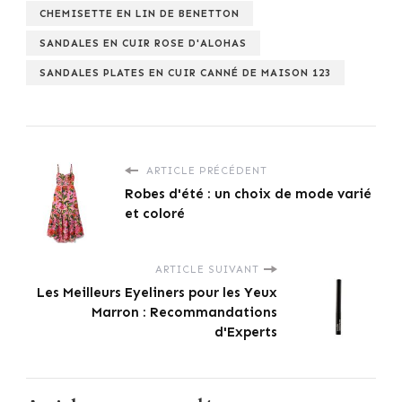
CHEMISETTE EN LIN DE BENETTON
SANDALES EN CUIR ROSE D'ALOHAS
SANDALES PLATES EN CUIR CANNÉ DE MAISON 123
ARTICLE PRÉCÉDENT
Robes d'été : un choix de mode varié
et coloré
ARTICLE SUIVANT
Les Meilleurs Eyeliners pour les Yeux
Marron : Recommandations
d'Experts