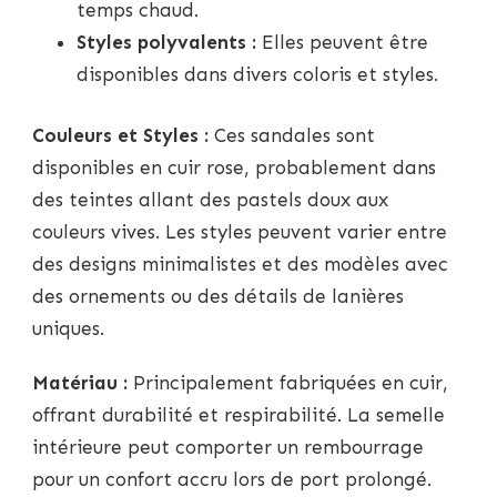
temps chaud.
Styles polyvalents :
Elles peuvent être
disponibles dans divers coloris et styles.
Couleurs et Styles :
Ces sandales sont
disponibles en cuir rose, probablement dans
des teintes allant des pastels doux aux
couleurs vives. Les styles peuvent varier entre
des designs minimalistes et des modèles avec
des ornements ou des détails de lanières
uniques.
Matériau :
Principalement fabriquées en cuir,
offrant durabilité et respirabilité. La semelle
intérieure peut comporter un rembourrage
pour un confort accru lors de port prolongé.