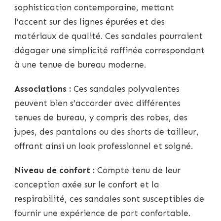
sophistication contemporaine, mettant
l’accent sur des lignes épurées et des
matériaux de qualité. Ces sandales pourraient
dégager une simplicité raffinée correspondant
à une tenue de bureau moderne.
Associations :
Ces sandales polyvalentes
peuvent bien s’accorder avec différentes
tenues de bureau, y compris des robes, des
jupes, des pantalons ou des shorts de tailleur,
offrant ainsi un look professionnel et soigné.
Niveau de confort :
Compte tenu de leur
conception axée sur le confort et la
respirabilité, ces sandales sont susceptibles de
fournir une expérience de port confortable.