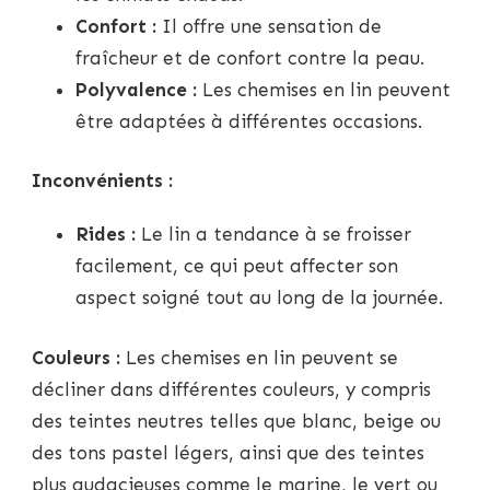
Confort :
Il offre une sensation de
fraîcheur et de confort contre la peau.
Polyvalence :
Les chemises en lin peuvent
être adaptées à différentes occasions.
Inconvénients :
Rides :
Le lin a tendance à se froisser
facilement, ce qui peut affecter son
aspect soigné tout au long de la journée.
Couleurs :
Les chemises en lin peuvent se
décliner dans différentes couleurs, y compris
des teintes neutres telles que blanc, beige ou
des tons pastel légers, ainsi que des teintes
plus audacieuses comme le marine, le vert ou