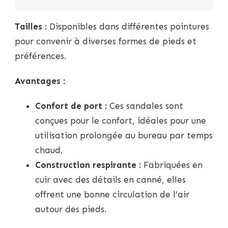
Tailles :
Disponibles dans différentes pointures
pour convenir à diverses formes de pieds et
préférences.
Avantages :
Confort de port :
Ces sandales sont
conçues pour le confort, idéales pour une
utilisation prolongée au bureau par temps
chaud.
Construction respirante :
Fabriquées en
cuir avec des détails en canné, elles
offrent une bonne circulation de l’air
autour des pieds.