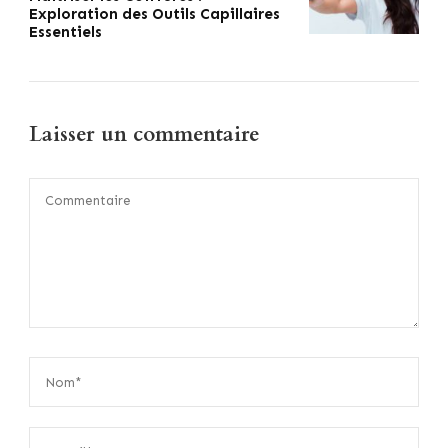
Exploration des Outils Capillaires
Essentiels
Laisser un commentaire