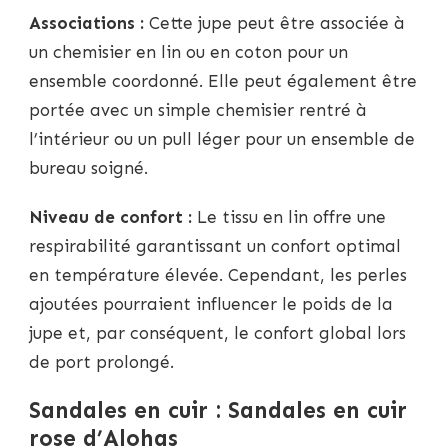
Associations :
Cette jupe peut être associée à
un chemisier en lin ou en coton pour un
ensemble coordonné. Elle peut également être
portée avec un simple chemisier rentré à
l’intérieur ou un pull léger pour un ensemble de
bureau soigné.
Niveau de confort :
Le tissu en lin offre une
respirabilité garantissant un confort optimal
en température élevée. Cependant, les perles
ajoutées pourraient influencer le poids de la
jupe et, par conséquent, le confort global lors
de port prolongé.
Sandales en cuir : Sandales en cuir
rose d’Alohas