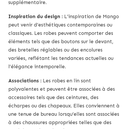
supplémentaire.
Inspiration du design :
L’inspiration de Mango
peut venir d’esthétiques contemporaines ou
classiques. Les robes peuvent comporter des
éléments tels que des boutons sur le devant,
des bretelles réglables ou des encolures
variées, reflétant les tendances actuelles ou
l’élégance intemporelle.
Associations :
Les robes en lin sont
polyvalentes et peuvent être associées à des
accessoires tels que des ceintures, des
écharpes ou des chapeaux. Elles conviennent à
une tenue de bureau lorsqu’elles sont associées
à des chaussures appropriées telles que des