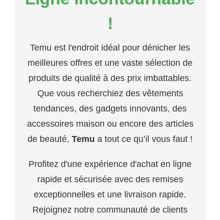
!
Temu est l'endroit idéal pour dénicher les
meilleures offres et une vaste sélection de
produits de qualité à des prix imbattables.
Que vous recherchiez des vêtements
tendances, des gadgets innovants, des
accessoires maison ou encore des articles
de beauté,
Temu
a tout ce qu’il vous faut !
Profitez d'une expérience d'achat en ligne
rapide et sécurisée avec des remises
exceptionnelles et une livraison rapide.
Rejoignez notre communauté de clients