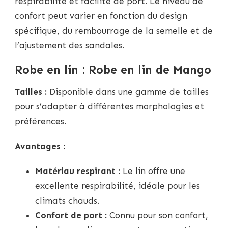
respirabilité et facilité de port. Le niveau de
confort peut varier en fonction du design
spécifique, du rembourrage de la semelle et de
l’ajustement des sandales.
Robe en lin : Robe en lin de Mango
Tailles :
Disponible dans une gamme de tailles
pour s’adapter à différentes morphologies et
préférences.
Avantages :
Matériau respirant :
Le lin offre une
excellente respirabilité, idéale pour les
climats chauds.
Confort de port :
Connu pour son confort,