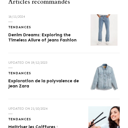
Articles recommandés
16/11/2024
TENDANCES
Denim Dreams: Exploring the
Timeless Allure of Jeans Fashion
UPDATED ON
19/12/2023
TENDANCES
Exploration de la polyvalence de
Jean Zara
UPDATED ON
21/10/2024
TENDANCES
Maîtriser les Coiffures :