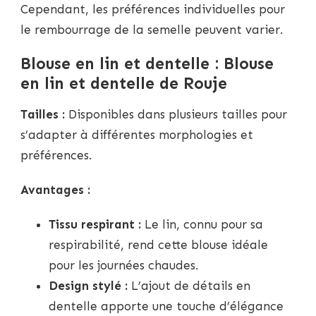
Cependant, les préférences individuelles pour
le rembourrage de la semelle peuvent varier.
Blouse en lin et dentelle : Blouse
en lin et dentelle de Rouje
Tailles :
Disponibles dans plusieurs tailles pour
s’adapter à différentes morphologies et
préférences.
Avantages :
Tissu respirant :
Le lin, connu pour sa
respirabilité, rend cette blouse idéale
pour les journées chaudes.
Design stylé :
L’ajout de détails en
dentelle apporte une touche d’élégance