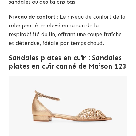
sandales ou des talons bas.
Niveau de confort :
Le niveau de confort de la
robe peut être élevé en raison de la
respirabilité du lin, offrant une coupe fraîche
et détendue, idéale par temps chaud.
Sandales plates en cuir : Sandales
plates en cuir canné de Maison 123