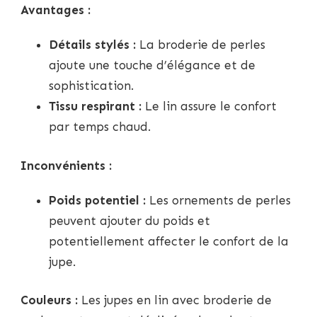
Avantages :
Détails stylés :
La broderie de perles
ajoute une touche d’élégance et de
sophistication.
Tissu respirant :
Le lin assure le confort
par temps chaud.
Inconvénients :
Poids potentiel :
Les ornements de perles
peuvent ajouter du poids et
potentiellement affecter le confort de la
jupe.
Couleurs :
Les jupes en lin avec broderie de