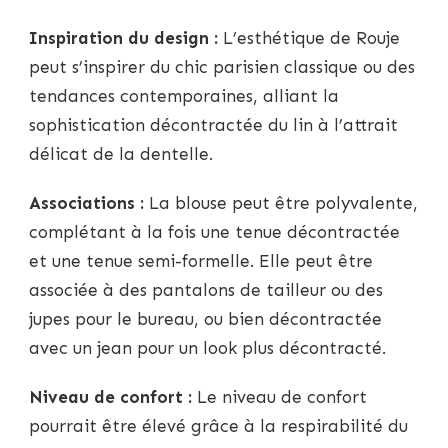
Inspiration du design :
L’esthétique de Rouje
peut s’inspirer du chic parisien classique ou des
tendances contemporaines, alliant la
sophistication décontractée du lin à l’attrait
délicat de la dentelle.
Associations :
La blouse peut être polyvalente,
complétant à la fois une tenue décontractée
et une tenue semi-formelle. Elle peut être
associée à des pantalons de tailleur ou des
jupes pour le bureau, ou bien décontractée
avec un jean pour un look plus décontracté.
Niveau de confort :
Le niveau de confort
pourrait être élevé grâce à la respirabilité du