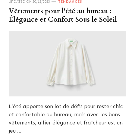
UPDATED ON
20/12/2023
TENDANCES
Vêtements pour l’été au bureau :
Élégance et Confort Sous le Soleil
L’été apporte son lot de défis pour rester chic
et confortable au bureau, mais avec les bons
vêtements, allier élégance et fraîcheur est un
jeu …