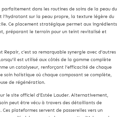
e parfaitement dans les routines de soins de la peau du
t l’hydratant sur la peau propre, la texture légère du
cile. Ce placement stratégique permet aux ingrédients
, préparant le terrain pour un teint revitalisé et
t Repair, c’est sa remarquable synergie avec d’autres
Lorsqu’il est utilisé aux côtés de la gamme complète
me un catalyseur, renforçant l’efficacité de chaque
de soin holistique où chaque composant se complète,
use de régénération.
sur le site officiel d’Estée Lauder. Alternativement,
soin peut être vécu à travers des détaillants de
Ces plateformes servent de passerelles vers un