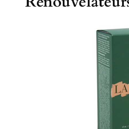
Renouvelateur