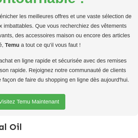
dénicher les meilleures offres et une vaste sélection de
rix imbattables. Que vous recherchiez des vêtements
ants, des accessoires maison ou encore des articles
é,
Temu
a tout ce qu’il vous faut !
'achat en ligne rapide et sécurisée avec des remises
aison rapide. Rejoignez notre communauté de clients
re façon de faire du shopping en ligne dès aujourd'hui.
Visitez Temu Maintenant
l Oil