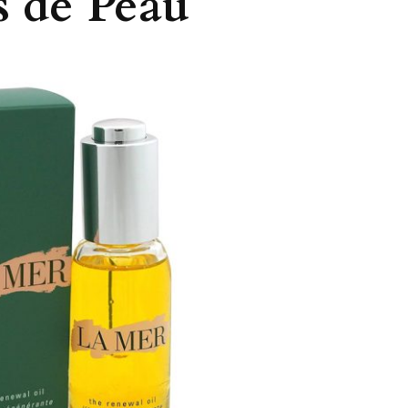
s de Peau