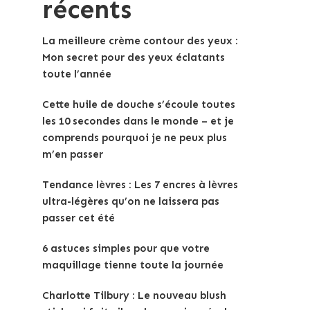
récents
La meilleure crème contour des yeux :
Mon secret pour des yeux éclatants
toute l’année
Cette huile de douche s’écoule toutes
les 10 secondes dans le monde – et je
comprends pourquoi je ne peux plus
m’en passer
Tendance lèvres : Les 7 encres à lèvres
ultra-légères qu’on ne laissera pas
passer cet été
6 astuces simples pour que votre
maquillage tienne toute la journée
Charlotte Tilbury : Le nouveau blush