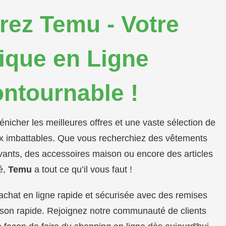
ez Temu - Votre
ique en Ligne
ontournable !
dénicher les meilleures offres et une vaste sélection de
rix imbattables. Que vous recherchiez des vêtements
ants, des accessoires maison ou encore des articles
é,
Temu
a tout ce qu’il vous faut !
'achat en ligne rapide et sécurisée avec des remises
aison rapide. Rejoignez notre communauté de clients