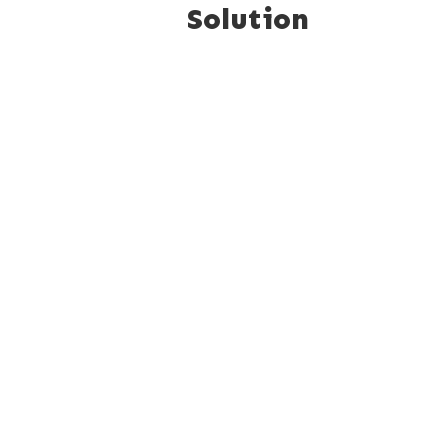
Solution