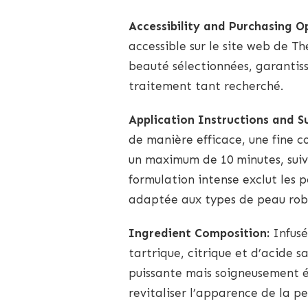
Accessibility and Purchasing O
accessible sur le site web de T
beauté sélectionnées, garantis
traitement tant recherché.
Application Instructions and Su
de manière efficace, une fine 
un maximum de 10 minutes, suiv
formulation intense exclut les 
adaptée aux types de peau rob
Ingredient Composition:
Infusé
tartrique, citrique et d’acide s
puissante mais soigneusement éq
revitaliser l’apparence de la pe