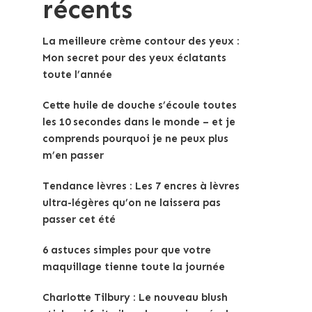
récents
La meilleure crème contour des yeux :
Mon secret pour des yeux éclatants
toute l’année
Cette huile de douche s’écoule toutes
les 10 secondes dans le monde – et je
comprends pourquoi je ne peux plus
m’en passer
Tendance lèvres : Les 7 encres à lèvres
ultra-légères qu’on ne laissera pas
passer cet été
6 astuces simples pour que votre
maquillage tienne toute la journée
Charlotte Tilbury : Le nouveau blush