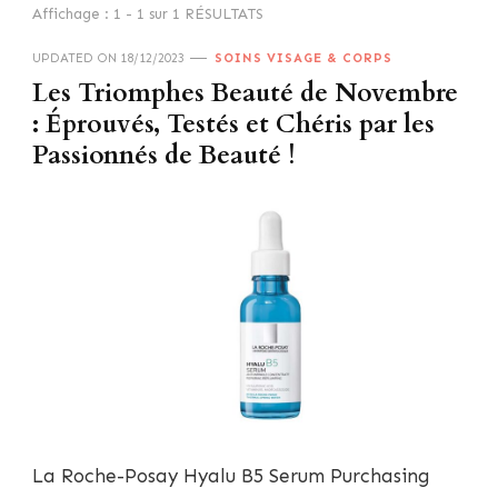
Affichage : 1 - 1 sur 1 RÉSULTATS
UPDATED ON
18/12/2023
SOINS VISAGE & CORPS
Les Triomphes Beauté de Novembre
: Éprouvés, Testés et Chéris par les
Passionnés de Beauté !
La Roche-Posay Hyalu B5 Serum Purchasing