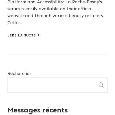
Platform and Accessibility: La Roche-Posay’s
serum is easily available on their official
website and through various beauty retailers.
Cette …
LIRE LA SUITE
Rechercher
R
Messages récents